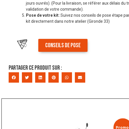
jours ouvrés). (Pour la livraison, se référer aux délais du t
validation de votre commande).
Pose de votre kit:
Suivez nos conseils de pose étape par
kit directement dans notre atelier (Gironde 33)
CONSEILS DE POSE
Partager ce produit sur :
Promo 