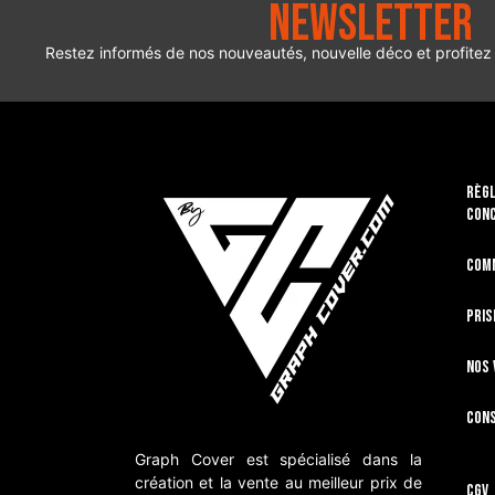
Newsletter
Restez informés de nos nouveautés, nouvelle déco et profitez
RÈGL
CON
Com
Pris
Nos 
Cons
Graph Cover est spécialisé dans la
création et la vente au meilleur prix de
CGV