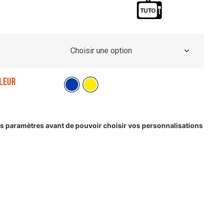
leur
les paramètres avant de pouvoir choisir vos personnalisations