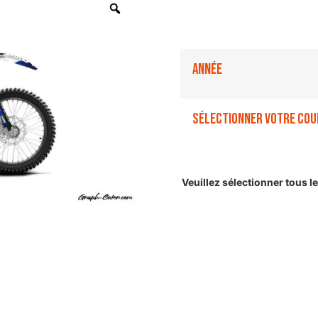
Année
Sélectionner votre cou
Veuillez sélectionner tous 