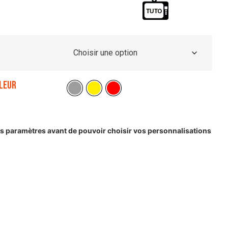
leur
les paramètres avant de pouvoir choisir vos personnalisations