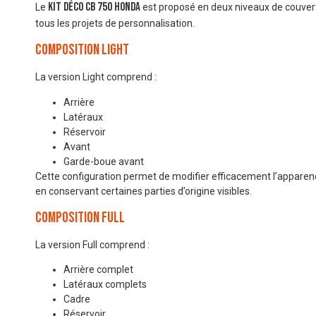
Kit déco CB 750 Honda
Le
est proposé en deux niveaux de couvert
tous les projets de personnalisation.
Composition Light
La version Light comprend :
Arrière
Latéraux
Réservoir
Avant
Garde-boue avant
Cette configuration permet de modifier efficacement l’apparen
en conservant certaines parties d’origine visibles.
Composition Full
La version Full comprend :
Arrière complet
Latéraux complets
Cadre
Réservoir