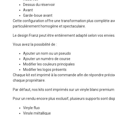
Dessus du réservoir
Avant
Garde-boue avant
Cette configuration offre une transformation plus complète av
particulièrement homogène et spectaculaire.
Le design Franz peut être entièrement adapté selon vos envies
Vous avez la possibilité de :
Ajouter un nom ou un pseudo
Ajouter un numéro de course
Modifier les couleurs principales
Modifier les logos présents
Chaque kit est imprimé à la commande afin de répondre préci
chaque propriétaire.
Par défaut, nos kits sont imprimés sur un vinyle blanc premium av
Pour un rendu encore plus exclusif, plusieurs supports sont disp
Vinyle fluo
Vinyle métallique