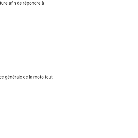
ure afin de répondre à
ce générale de la moto tout