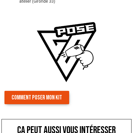
atelier (Gironde 33)
COMMENT POSER MON KIT
ça peut aussi vous intéresser