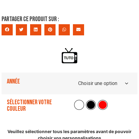
Partager ce produit sur :
Année
Sélectionner votre
couleur
Veuillez sélectionner tous les paramètres avant de pouvoir
choisir vos personnalisations