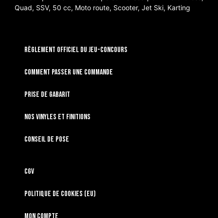
Quad, SSV, 50 cc, Moto route, Scooter, Jet Ski, Karting
RÈGLEMENT OFFICIEL DU JEU-CONCOURS
Comment passer une commande
Prise de gabarit
Nos vinyles et finitions
Conseil de pose
CGV
Politique de cookies (EU)
Mon compte