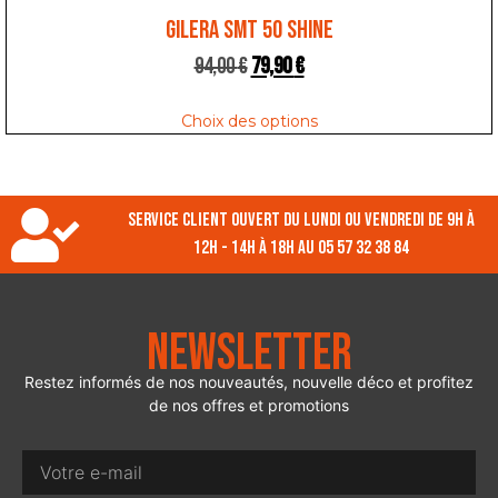
GILERA SMT 50 SHINE
94,00
€
79,90
€
Choix des options
Service client ouvert du lundi ou vendredi de 9h à
12h - 14h à 18h au 05 57 32 38 84
Newsletter
Restez informés de nos nouveautés, nouvelle déco et profitez
de nos offres et promotions