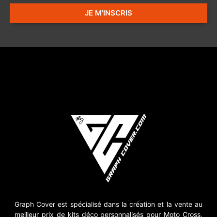
JE M'INSCRIS
Graph Cover est spécialisé dans la création et la vente au
meilleur prix de kits déco personnalisés pour Moto Cross,