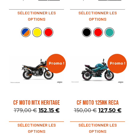
SÉLECTIONNER LES
SÉLECTIONNER LES
OPTIONS
OPTIONS
Promo !
Promo !
CF MOTO MTX HERITAGE
CF MOTO 125NK RECA
179,00
€
152,15
€
150,00
€
127,50
€
SÉLECTIONNER LES
SÉLECTIONNER LES
OPTIONS
OPTIONS