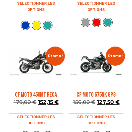
SÉLECTIONNER LES
SÉLECTIONNER LES
OPTIONS
OPTIONS
Promo !
Promo !
CF MOTO 450MT RECA
CF MOTO 675NK GP3
179,00
€
152,15
€
150,00
€
127,50
€
SÉLECTIONNER LES
SÉLECTIONNER LES
OPTIONS
OPTIONS