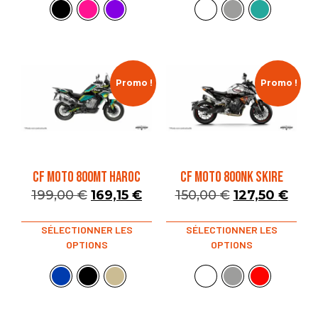
Promo !
Promo !
CF MOTO 800MT HAROC
CF MOTO 800NK SKIRE
199,00
€
169,15
€
150,00
€
127,50
€
SÉLECTIONNER LES
SÉLECTIONNER LES
OPTIONS
OPTIONS