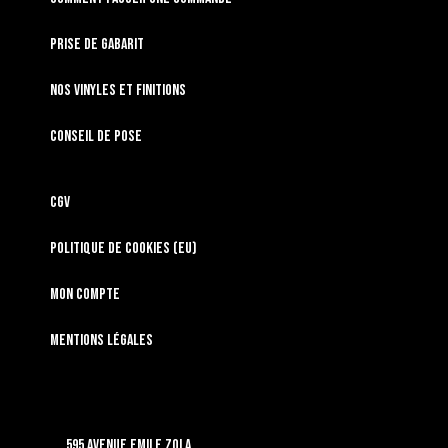
Prise de gabarit
Nos vinyles et finitions
Conseil de pose
CGV
Politique de cookies (EU)
Mon compte
Mentions légales
595 Avenue Emile Zola