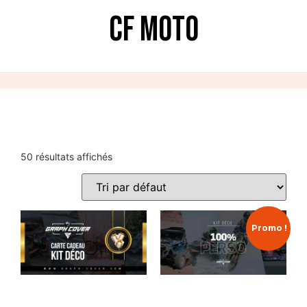
CF Moto
50 résultats affichés
Promo !