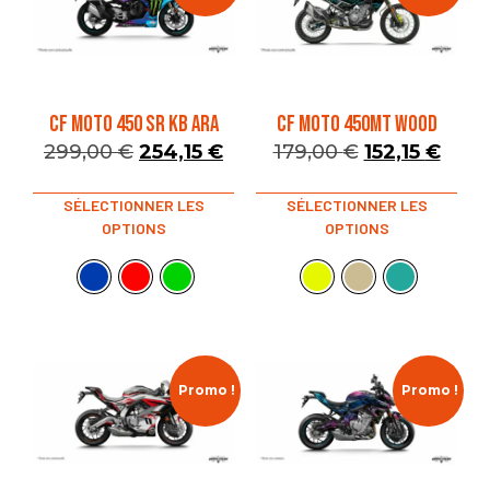
CF MOTO 450 SR KB ARA
CF MOTO 450MT WOOD
299,00
€
254,15
€
179,00
€
152,15
€
SÉLECTIONNER LES
SÉLECTIONNER LES
OPTIONS
OPTIONS
Promo !
Promo !