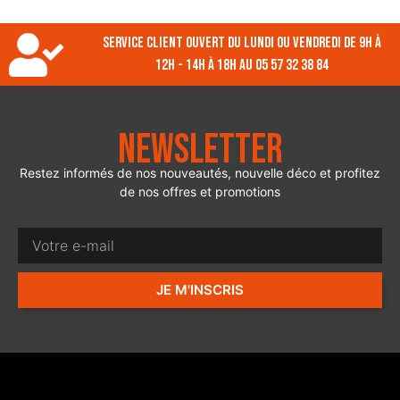
Service client ouvert du lundi ou vendredi de 9h à
12h - 14h à 18h au 05 57 32 38 84
Newsletter
Restez informés de nos nouveautés, nouvelle déco et profitez
de nos offres et promotions
JE M'INSCRIS