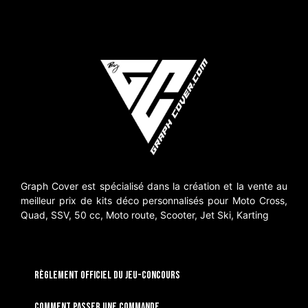
Graph Cover est spécialisé dans la création et la vente au
meilleur prix de kits déco personnalisés pour Moto Cross,
Quad, SSV, 50 cc, Moto route, Scooter, Jet Ski, Karting
RÈGLEMENT OFFICIEL DU JEU-CONCOURS
Comment passer une commande