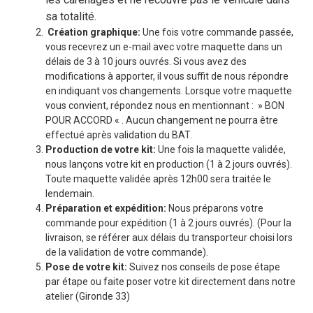
sa totalité.
Création graphique:
Une fois votre commande passée,
vous recevrez un e-mail avec votre maquette dans un
délais de 3 à 10 jours ouvrés. Si vous avez des
modifications à apporter, il vous suffit de nous répondre
en indiquant vos changements. Lorsque votre maquette
vous convient, répondez nous en mentionnant : » BON
POUR ACCORD « . Aucun changement ne pourra être
effectué après validation du BAT.
Production de votre kit:
Une fois la maquette validée,
nous lançons votre kit en production (1 à 2 jours ouvrés).
Toute maquette validée après 12h00 sera traitée le
lendemain.
Préparation et expédition:
Nous préparons votre
commande pour expédition (1 à 2 jours ouvrés). (Pour la
livraison, se référer aux délais du transporteur choisi lors
de la validation de votre commande).
Pose de votre kit:
Suivez nos conseils de pose étape
par étape ou faite poser votre kit directement dans notre
atelier (Gironde 33)