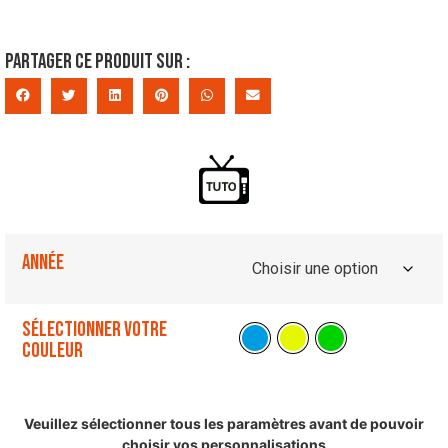
Partager ce produit sur :
Année
Sélectionner votre
couleur
Veuillez sélectionner tous les paramètres avant de pouvoir
choisir vos personnalisations