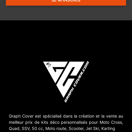
Graph Cover est spécialisé dans la création et la vente au
meilleur prix de kits déco personnalisés pour Moto Cross,
Quad, SSV, 50 cc, Moto route, Scooter, Jet Ski, Karting