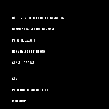
RÈGLEMENT OFFICIEL DU JEU-CONCOURS
Comment passer une commande
Prise de gabarit
Nos vinyles et finitions
Conseil de pose
CGV
Politique de cookies (EU)
Mon compte