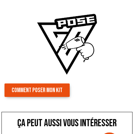
COMMENT POSER MON KIT
ça peut aussi vous intéresser