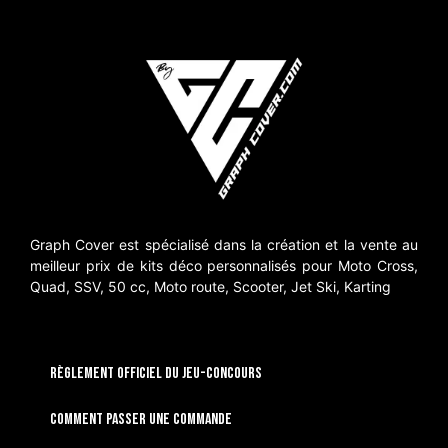
Graph Cover est spécialisé dans la création et la vente au
meilleur prix de kits déco personnalisés pour Moto Cross,
Quad, SSV, 50 cc, Moto route, Scooter, Jet Ski, Karting
RÈGLEMENT OFFICIEL DU JEU-CONCOURS
Comment passer une commande