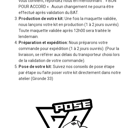
vous convient, répondez nous en mentionnant : » BON
POUR ACCORD « . Aucun changement ne pourra être
effectué après validation du BAT.
Production de votre kit:
Une fois la maquette validée,
nous lançons votre kit en production (1 à 2 jours ouvrés).
Toute maquette validée après 12h00 sera traitée le
lendemain.
Préparation et expédition:
Nous préparons votre
commande pour expédition (1 à 2 jours ouvrés). (Pour la
livraison, se référer aux délais du transporteur choisi lors
de la validation de votre commande).
Pose de votre kit:
Suivez nos conseils de pose étape
par étape ou faite poser votre kit directement dans notre
atelier (Gironde 33)