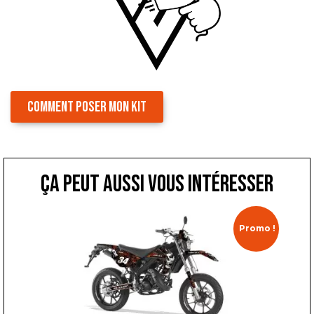
COMMENT POSER MON KIT
ça peut aussi vous intéresser
Promo !