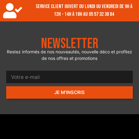
Service client ouvert du lundi ou vendredi de 9h à
12h - 14h à 18h au 05 57 32 38 84
Newsletter
Restez informés de nos nouveautés, nouvelle déco et profitez
de nos offres et promotions
JE M'INSCRIS