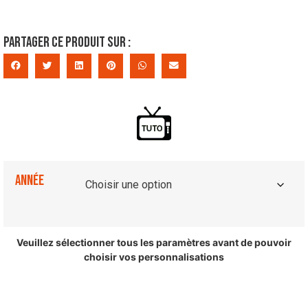
Partager ce produit sur :
Année
Veuillez sélectionner tous les paramètres avant de pouvoir
choisir vos personnalisations