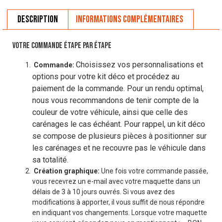
Description
Informations complémentaires
VOTRE COMMANDE ÉTAPE PAR ÉTAPE
Choisissez vos personnalisations et
Commande:
options pour votre kit déco et procédez au
paiement de la commande. Pour un rendu optimal,
nous vous recommandons de tenir compte de la
couleur de votre véhicule, ainsi que celle des
carénages le cas échéant. Pour rappel, un kit déco
se compose de plusieurs pièces à positionner sur
les carénages et ne recouvre pas le véhicule dans
sa totalité.
Création graphique:
Une fois votre commande passée,
vous recevrez un e-mail avec votre maquette dans un
délais de 3 à 10 jours ouvrés. Si vous avez des
modifications à apporter, il vous suffit de nous répondre
en indiquant vos changements. Lorsque votre maquette