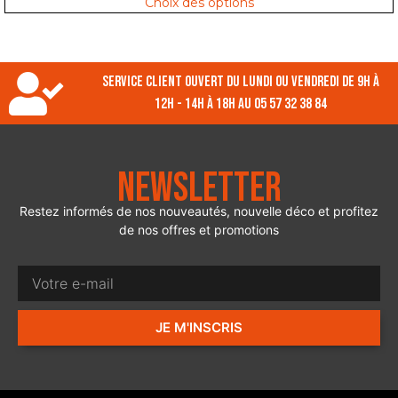
Choix des options
Service client ouvert du lundi ou vendredi de 9h à
12h - 14h à 18h au 05 57 32 38 84
Newsletter
Restez informés de nos nouveautés, nouvelle déco et profitez
de nos offres et promotions
JE M'INSCRIS