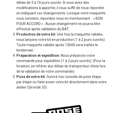
délais de 3 à 10 jours ouvrés. Si vous avez des
modifications à apporter, il vous suffit de nous répondre
en indiquant vos changements. Lorsque votre maquette
vous convient, répondez nous en mentionnant : » BON
POUR ACCORD « . Aucun changement ne pourra être
effectué après validation du BAT.
Production de votre kit:
Une fois la maquette validée,
nous lançons votre kit en production (1 à 2 jours ouvrés).
Toute maquette validée après 12h00 sera traitée le
lendemain.
Préparation et expédition:
Nous préparons votre
commande pour expédition (1 à 2 jours ouvrés). (Pour la
livraison, se référer aux délais du transporteur choisi lors
de la validation de votre commande).
Pose de votre kit:
Suivez nos conseils de pose étape
par étape ou faite poser votre kit directement dans notre
atelier (Gironde 33)