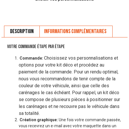
Description
Informations complémentaires
VOTRE COMMANDE ÉTAPE PAR ÉTAPE
Choisissez vos personnalisations et
Commande:
options pour votre kit déco et procédez au
paiement de la commande. Pour un rendu optimal,
nous vous recommandons de tenir compte de la
couleur de votre véhicule, ainsi que celle des
carénages le cas échéant. Pour rappel, un kit déco
se compose de plusieurs pièces à positionner sur
les carénages et ne recouvre pas le véhicule dans
sa totalité.
Création graphique:
Une fois votre commande passée,
vous recevrez un e-mail avec votre maquette dans un