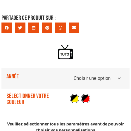
Partager ce produit sur :
Année
Sélectionner votre
couleur
Veuillez sélectionner tous les paramètres avant de pouvoir
choisir vos personnalisations