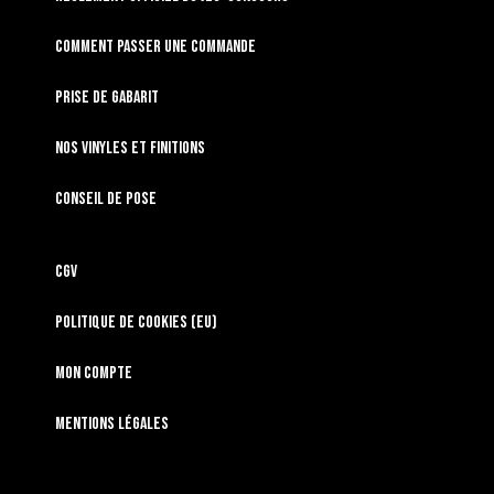
Comment passer une commande
Prise de gabarit
Nos vinyles et finitions
Conseil de pose
CGV
Politique de cookies (EU)
Mon compte
Mentions légales