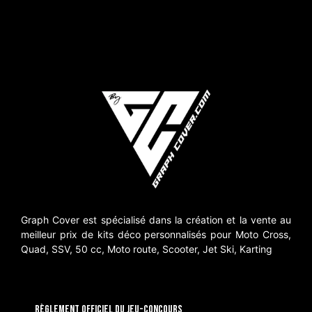
Graph Cover est spécialisé dans la création et la vente au
meilleur prix de kits déco personnalisés pour Moto Cross,
Quad, SSV, 50 cc, Moto route, Scooter, Jet Ski, Karting
RÈGLEMENT OFFICIEL DU JEU-CONCOURS