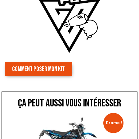
COMMENT POSER MON KIT
ça peut aussi vous intéresser
Promo !