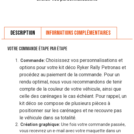
Description
Informations complémentaires
VOTRE COMMANDE ÉTAPE PAR ÉTAPE
Choisissez vos personnalisations et
Commande:
options pour votre kit déco Ryker Rally Petronas et
procédez au paiement de la commande. Pour un
rendu optimal, nous vous recommandons de tenir
compte de la couleur de votre véhicule, ainsi que
celle des carénages le cas échéant. Pour rappel, un
kit déco se compose de plusieurs pièces à
positionner sur les carénages et ne recouvre pas
le véhicule dans sa totalité.
Création graphique:
Une fois votre commande passée,
vous recevrez un e-mail avec votre maquette dans un