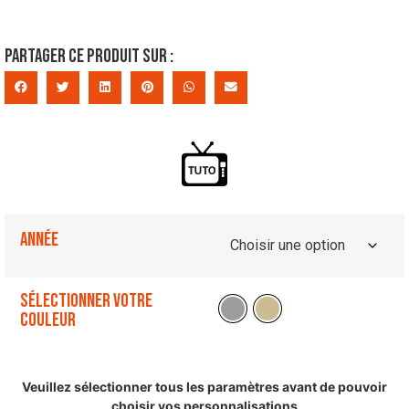
Partager ce produit sur :
Année
Sélectionner votre
couleur
Veuillez sélectionner tous les paramètres avant de pouvoir
choisir vos personnalisations