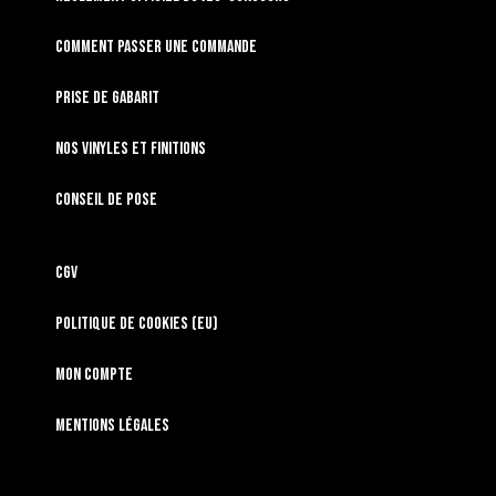
Comment passer une commande
Prise de gabarit
Nos vinyles et finitions
Conseil de pose
CGV
Politique de cookies (EU)
Mon compte
Mentions légales