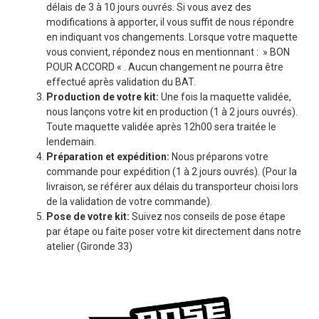
délais de 3 à 10 jours ouvrés. Si vous avez des
modifications à apporter, il vous suffit de nous répondre
en indiquant vos changements. Lorsque votre maquette
vous convient, répondez nous en mentionnant : » BON
POUR ACCORD « . Aucun changement ne pourra être
effectué après validation du BAT.
Production de votre kit:
Une fois la maquette validée,
nous lançons votre kit en production (1 à 2 jours ouvrés).
Toute maquette validée après 12h00 sera traitée le
lendemain.
Préparation et expédition:
Nous préparons votre
commande pour expédition (1 à 2 jours ouvrés). (Pour la
livraison, se référer aux délais du transporteur choisi lors
de la validation de votre commande).
Pose de votre kit:
Suivez nos conseils de pose étape
par étape ou faite poser votre kit directement dans notre
atelier (Gironde 33)