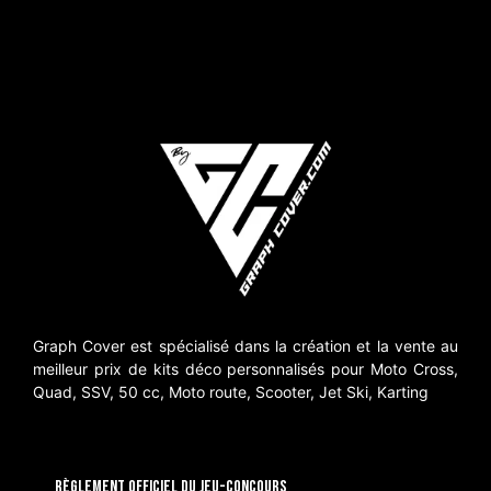
Graph Cover est spécialisé dans la création et la vente au
meilleur prix de kits déco personnalisés pour Moto Cross,
Quad, SSV, 50 cc, Moto route, Scooter, Jet Ski, Karting
RÈGLEMENT OFFICIEL DU JEU-CONCOURS