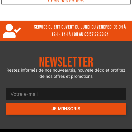
Choix des options
Service client ouvert du lundi ou vendredi de 9h à
12h - 14h à 18h au 05 57 32 38 84
Newsletter
Restez informés de nos nouveautés, nouvelle déco et profitez
de nos offres et promotions
JE M'INSCRIS