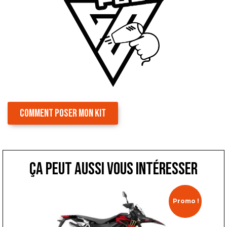
COMMENT POSER MON KIT
ça peut aussi vous intéresser
Promo !