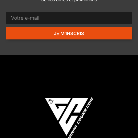
JE M'INSCRIS