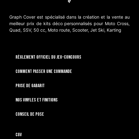
Graph Cover est spécialisé dans la création et la vente au
meilleur prix de kits déco personnalisés pour Moto Cross,
Quad, SSV, 50 cc, Moto route, Scooter, Jet Ski, Karting
RÈGLEMENT OFFICIEL DU JEU-CONCOURS
Comment passer une commande
Prise de gabarit
Nos vinyles et finitions
Conseil de pose
CGV