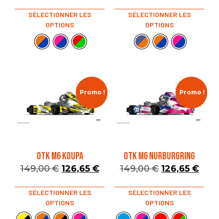
SÉLECTIONNER LES
SÉLECTIONNER LES
OPTIONS
OPTIONS
Promo !
Promo !
OTK M6 KOUPA
OTK M6 NURBURGRING
149,00
€
126,65
€
149,00
€
126,65
€
SÉLECTIONNER LES
SÉLECTIONNER LES
OPTIONS
OPTIONS