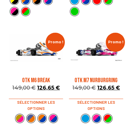
Promo !
Promo !
OTK M6 BREAK
OTK M7 NURBURGRING
149,00
€
126,65
€
149,00
€
126,65
€
SÉLECTIONNER LES
SÉLECTIONNER LES
OPTIONS
OPTIONS