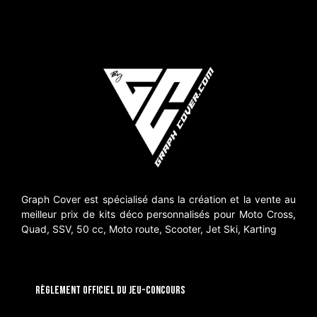
Graph Cover est spécialisé dans la création et la vente au
meilleur prix de kits déco personnalisés pour Moto Cross,
Quad, SSV, 50 cc, Moto route, Scooter, Jet Ski, Karting
RÈGLEMENT OFFICIEL DU JEU-CONCOURS