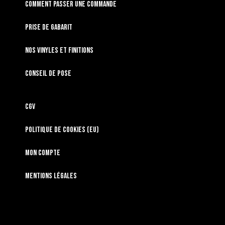
Comment passer une commande
Prise de gabarit
Nos vinyles et finitions
Conseil de pose
CGV
Politique de cookies (EU)
Mon compte
Mentions légales