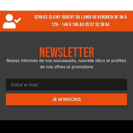
Service client ouvert du lundi ou vendredi de 9h à
12h - 14h à 18h au 05 57 32 38 84
Newsletter
Restez informés de nos nouveautés, nouvelle déco et profitez
de nos offres et promotions
JE M'INSCRIS