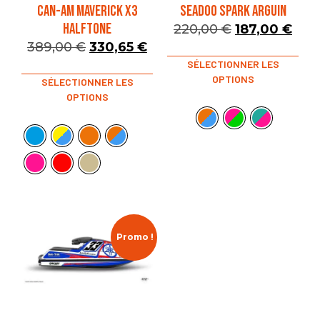
CAN-AM MAVERICK X3
SEADOO SPARK ARGUIN
HALFTONE
220,00
€
187,00
€
389,00
€
330,65
€
SÉLECTIONNER LES
OPTIONS
SÉLECTIONNER LES
OPTIONS
Promo !