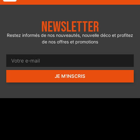
Newsletter
Restez informés de nos nouveautés, nouvelle déco et profitez
de nos offres et promotions
JE M'INSCRIS