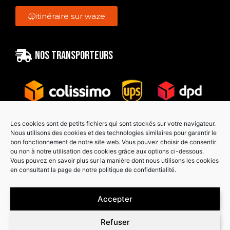
itinéraire sur waze
Nos transporteurs
Les cookies sont de petits fichiers qui sont stockés sur votre navigateur.
Nous utilisons des cookies et des technologies similaires pour garantir le
bon fonctionnement de notre site web. Vous pouvez choisir de consentir
Paiement sécurisé
ou non à notre utilisation des cookies grâce aux options ci-dessous.
Vous pouvez en savoir plus sur la manière dont nous utilisons les cookies
en consultant la page de notre politique de confidentialité.
Accepter
Refuser