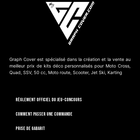
Graph Cover est spécialisé dans la création et la vente au
meilleur prix de kits déco personnalisés pour Moto Cross,
Quad, SSV, 50 cc, Moto route, Scooter, Jet Ski, Karting
RÈGLEMENT OFFICIEL DU JEU-CONCOURS
Comment passer une commande
Prise de gabarit