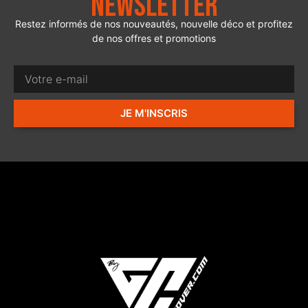
Newsletter
Restez informés de nos nouveautés, nouvelle déco et profitez
de nos offres et promotions
JE M'INSCRIS