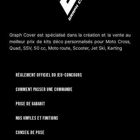
Graph Cover est spécialisé dans la création et la vente au
meilleur prix de kits déco personnalisés pour Moto Cross,
Quad, SSV, 50 cc, Moto route, Scooter, Jet Ski, Karting
RÈGLEMENT OFFICIEL DU JEU-CONCOURS
Comment passer une commande
Prise de gabarit
Nos vinyles et finitions
Conseil de pose