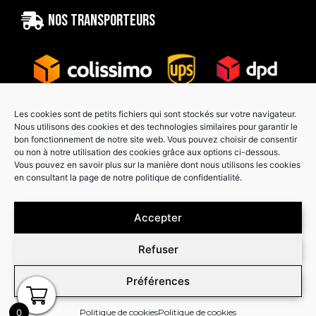
Nos transporteurs
Les cookies sont de petits fichiers qui sont stockés sur votre navigateur.
Nous utilisons des cookies et des technologies similaires pour garantir le
bon fonctionnement de notre site web. Vous pouvez choisir de consentir
Paiement sécurisé
ou non à notre utilisation des cookies grâce aux options ci-dessous.
Vous pouvez en savoir plus sur la manière dont nous utilisons les cookies
en consultant la page de notre politique de confidentialité.
Accepter
Refuser
Préférences
0
Politique de cookies
Politique de cookies