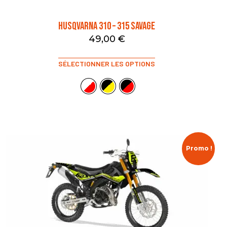
HUSQVARNA 310 – 315 SAVAGE
49,00
€
SÉLECTIONNER LES OPTIONS
Promo !