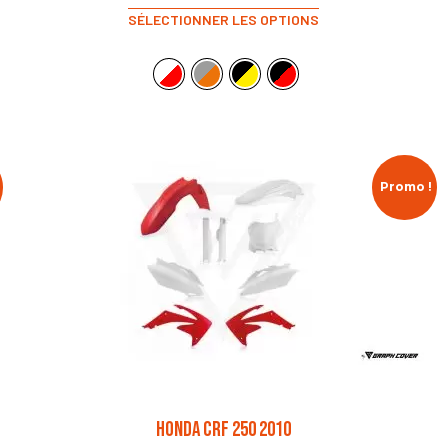
SÉLECTIONNER LES OPTIONS
Promo !
HONDA CRF 250 2010