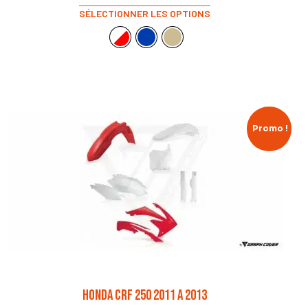
SÉLECTIONNER LES OPTIONS
Promo !
HONDA CRF 250 2011 A 2013