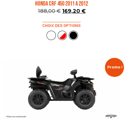
HONDA CRF 450 2011 A 2012
188,00
€
169,20
€
CHOIX DES OPTIONS
Promo !