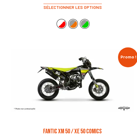
SÉLECTIONNER LES OPTIONS
Promo !
FANTIC XM 50 / XE 50 COMICS