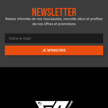
Newsletter
Restez informés de nos nouveautés, nouvelle déco et profitez
de nos offres et promotions
JE M'INSCRIS