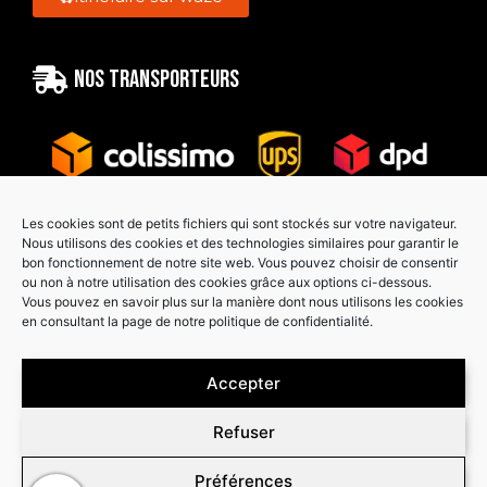
Nos transporteurs
Les cookies sont de petits fichiers qui sont stockés sur votre navigateur.
Nous utilisons des cookies et des technologies similaires pour garantir le
bon fonctionnement de notre site web. Vous pouvez choisir de consentir
Paiement sécurisé
ou non à notre utilisation des cookies grâce aux options ci-dessous.
Vous pouvez en savoir plus sur la manière dont nous utilisons les cookies
en consultant la page de notre politique de confidentialité.
Accepter
Refuser
Préférences