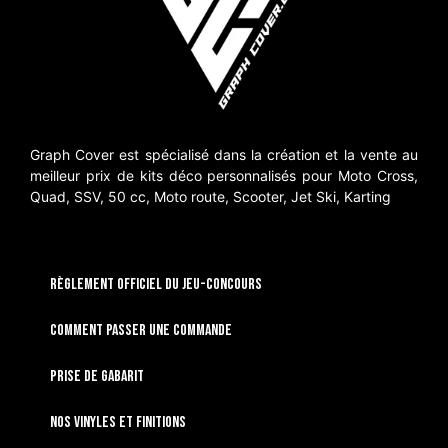
Graph Cover est spécialisé dans la création et la vente au
meilleur prix de kits déco personnalisés pour Moto Cross,
Quad, SSV, 50 cc, Moto route, Scooter, Jet Ski, Karting
RÈGLEMENT OFFICIEL DU JEU-CONCOURS
Comment passer une commande
Prise de gabarit
Nos vinyles et finitions