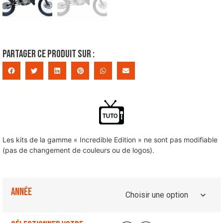
Partager ce produit sur :
Les kits de la gamme « Incredible Edition » ne sont pas modifiable
(pas de changement de couleurs ou de logos).
Année