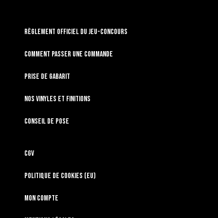
RÈGLEMENT OFFICIEL DU JEU-CONCOURS
Comment passer une commande
Prise de gabarit
Nos vinyles et finitions
Conseil de pose
CGV
Politique de cookies (EU)
Mon compte