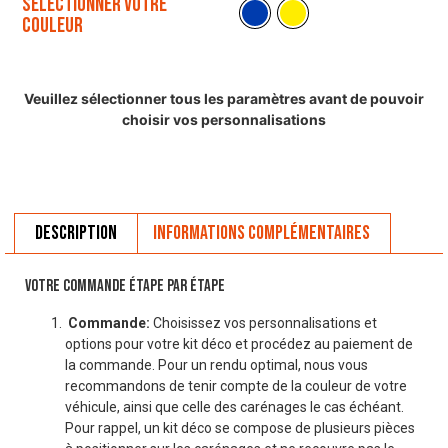
Sélectionner votre
couleur
Veuillez sélectionner tous les paramètres avant de pouvoir
choisir vos personnalisations
Description
Informations complémentaires
VOTRE COMMANDE ÉTAPE PAR ÉTAPE
Commande:
Choisissez vos personnalisations et
options pour votre kit déco et procédez au paiement de
la commande. Pour un rendu optimal, nous vous
recommandons de tenir compte de la couleur de votre
véhicule, ainsi que celle des carénages le cas échéant.
Pour rappel, un kit déco se compose de plusieurs pièces