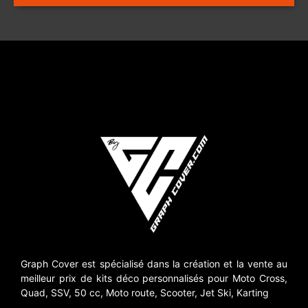
Graph Cover est spécialisé dans la création et la vente au
meilleur prix de kits déco personnalisés pour Moto Cross,
Quad, SSV, 50 cc, Moto route, Scooter, Jet Ski, Karting