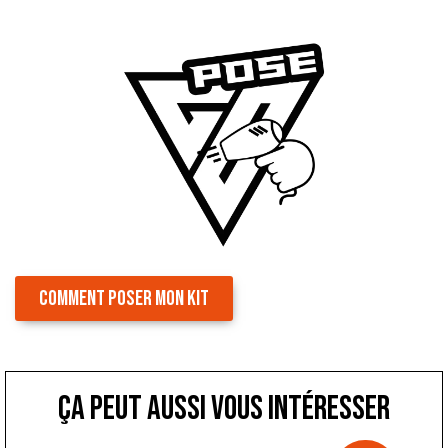
COMMENT POSER MON KIT
ça peut aussi vous intéresser