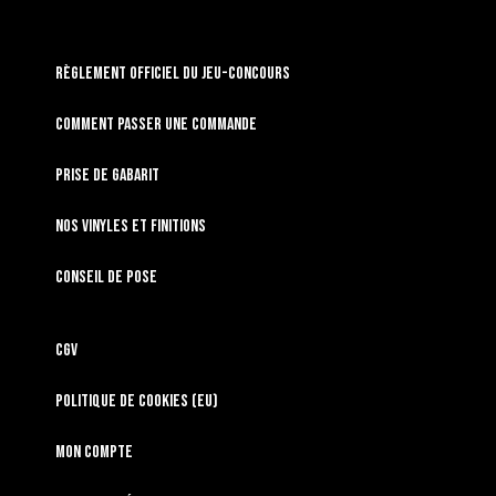
RÈGLEMENT OFFICIEL DU JEU-CONCOURS
Comment passer une commande
Prise de gabarit
Nos vinyles et finitions
Conseil de pose
CGV
Politique de cookies (EU)
Mon compte