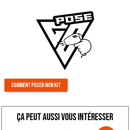
COMMENT POSER MON KIT
ça peut aussi vous intéresser