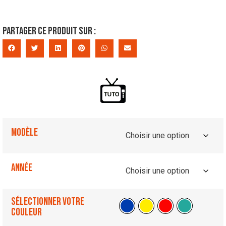
Partager ce produit sur :
Modèle
Année
Sélectionner votre
couleur