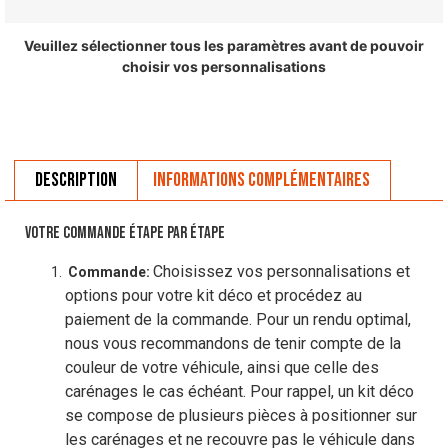
Veuillez sélectionner tous les paramètres avant de pouvoir
choisir vos personnalisations
Description
Informations complémentaires
VOTRE COMMANDE ÉTAPE PAR ÉTAPE
Choisissez vos personnalisations et
Commande:
options pour votre kit déco et procédez au
paiement de la commande. Pour un rendu optimal,
nous vous recommandons de tenir compte de la
couleur de votre véhicule, ainsi que celle des
carénages le cas échéant. Pour rappel, un kit déco
se compose de plusieurs pièces à positionner sur
les carénages et ne recouvre pas le véhicule dans