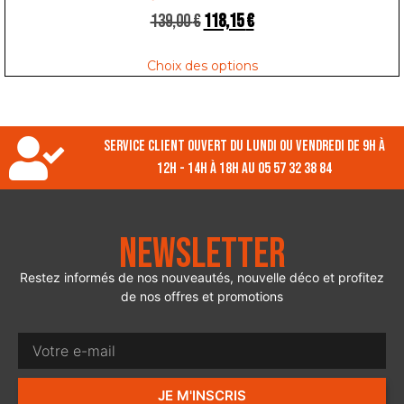
139,00
€
118,15
€
Choix des options
Service client ouvert du lundi ou vendredi de 9h à
12h - 14h à 18h au 05 57 32 38 84
Newsletter
Restez informés de nos nouveautés, nouvelle déco et profitez
de nos offres et promotions
JE M'INSCRIS