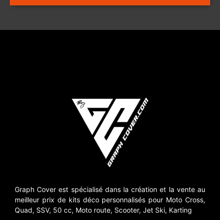
Graph Cover est spécialisé dans la création et la vente au
meilleur prix de kits déco personnalisés pour Moto Cross,
Quad, SSV, 50 cc, Moto route, Scooter, Jet Ski, Karting