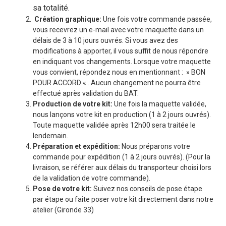
sa totalité.
Création graphique:
Une fois votre commande passée,
vous recevrez un e-mail avec votre maquette dans un
délais de 3 à 10 jours ouvrés. Si vous avez des
modifications à apporter, il vous suffit de nous répondre
en indiquant vos changements. Lorsque votre maquette
vous convient, répondez nous en mentionnant : » BON
POUR ACCORD « . Aucun changement ne pourra être
effectué après validation du BAT.
Production de votre kit:
Une fois la maquette validée,
nous lançons votre kit en production (1 à 2 jours ouvrés).
Toute maquette validée après 12h00 sera traitée le
lendemain.
Préparation et expédition:
Nous préparons votre
commande pour expédition (1 à 2 jours ouvrés). (Pour la
livraison, se référer aux délais du transporteur choisi lors
de la validation de votre commande).
Pose de votre kit:
Suivez nos conseils de pose étape
par étape ou faite poser votre kit directement dans notre
atelier (Gironde 33)