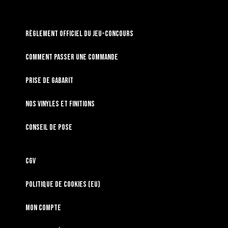
RÈGLEMENT OFFICIEL DU JEU-CONCOURS
Comment passer une commande
Prise de gabarit
Nos vinyles et finitions
Conseil de pose
CGV
Politique de cookies (EU)
Mon compte