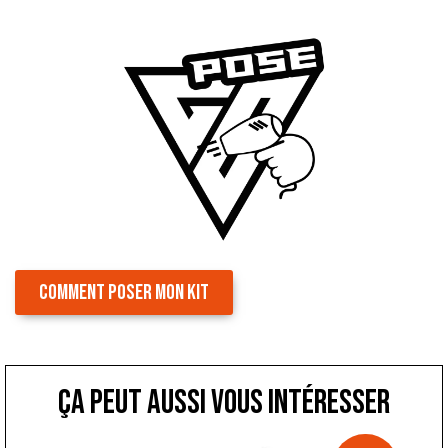
COMMENT POSER MON KIT
ça peut aussi vous intéresser