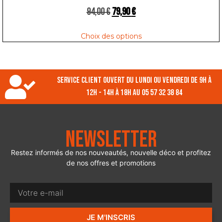
94,00
€
79,90
€
Choix des options
Service client ouvert du lundi ou vendredi de 9h à
12h - 14h à 18h au 05 57 32 38 84
Newsletter
Restez informés de nos nouveautés, nouvelle déco et profitez
de nos offres et promotions
JE M'INSCRIS