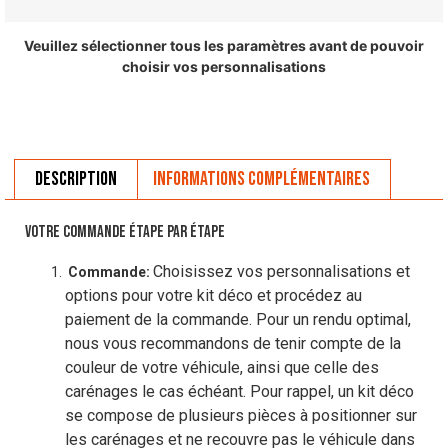
Veuillez sélectionner tous les paramètres avant de pouvoir
choisir vos personnalisations
Description
Informations complémentaires
VOTRE COMMANDE ÉTAPE PAR ÉTAPE
Choisissez vos personnalisations et
Commande:
options pour votre kit déco et procédez au
paiement de la commande. Pour un rendu optimal,
nous vous recommandons de tenir compte de la
couleur de votre véhicule, ainsi que celle des
carénages le cas échéant. Pour rappel, un kit déco
se compose de plusieurs pièces à positionner sur
les carénages et ne recouvre pas le véhicule dans