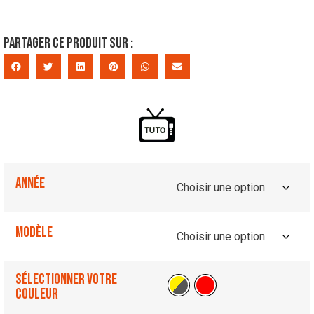
Partager ce produit sur :
Année
Modèle
Sélectionner votre
couleur