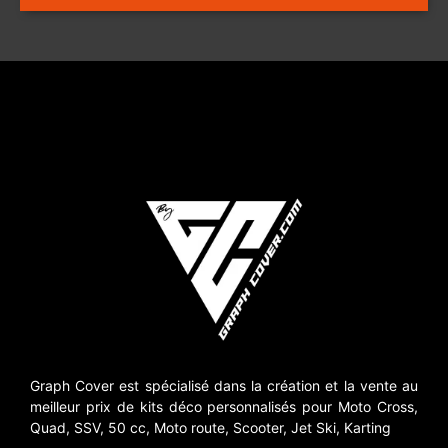
Graph Cover est spécialisé dans la création et la vente au
meilleur prix de kits déco personnalisés pour Moto Cross,
Quad, SSV, 50 cc, Moto route, Scooter, Jet Ski, Karting