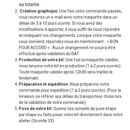
sa totalité.
Création graphique:
Une fois votre commande passée,
vous recevrez un e-mail avec votre maquette dans un
délais de 3 à 10 jours ouvrés. Si vous avez des
modifications à apporter, il vous suffit de nous répondre
en indiquant vos changements. Lorsque votre maquette
vous convient, répondez nous en mentionnant : » BON
POUR ACCORD « . Aucun changement ne pourra être
effectué après validation du BAT.
Production de votre kit:
Une fois la maquette validée,
nous lançons votre kit en production (1 à 2 jours ouvrés).
Toute maquette validée après 12h00 sera traitée le
lendemain.
Préparation et expédition:
Nous préparons votre
commande pour expédition (1 à 2 jours ouvrés). (Pour la
livraison, se référer aux délais du transporteur choisi lors
de la validation de votre commande).
Pose de votre kit:
Suivez nos conseils de pose étape
par étape ou faite poser votre kit directement dans notre
atelier (Gironde 33)