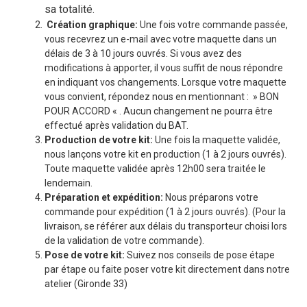
sa totalité.
Création graphique:
Une fois votre commande passée,
vous recevrez un e-mail avec votre maquette dans un
délais de 3 à 10 jours ouvrés. Si vous avez des
modifications à apporter, il vous suffit de nous répondre
en indiquant vos changements. Lorsque votre maquette
vous convient, répondez nous en mentionnant : » BON
POUR ACCORD « . Aucun changement ne pourra être
effectué après validation du BAT.
Production de votre kit:
Une fois la maquette validée,
nous lançons votre kit en production (1 à 2 jours ouvrés).
Toute maquette validée après 12h00 sera traitée le
lendemain.
Préparation et expédition:
Nous préparons votre
commande pour expédition (1 à 2 jours ouvrés). (Pour la
livraison, se référer aux délais du transporteur choisi lors
de la validation de votre commande).
Pose de votre kit:
Suivez nos conseils de pose étape
par étape ou faite poser votre kit directement dans notre
atelier (Gironde 33)