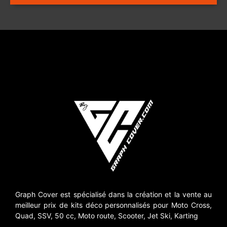
Graph Cover est spécialisé dans la création et la vente au
meilleur prix de kits déco personnalisés pour Moto Cross,
Quad, SSV, 50 cc, Moto route, Scooter, Jet Ski, Karting