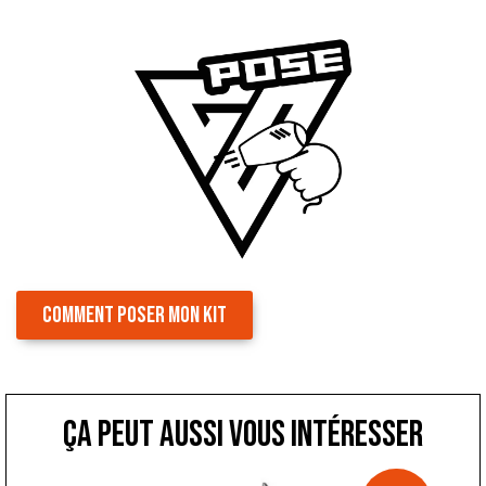
COMMENT POSER MON KIT
ça peut aussi vous intéresser