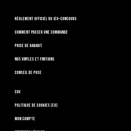
RÈGLEMENT OFFICIEL DU JEU-CONCOURS
Comment passer une commande
Prise de gabarit
Nos vinyles et finitions
Conseil de pose
CGV
Politique de cookies (EU)
Mon compte