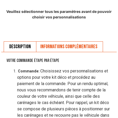
Veuillez sélectionner tous les paramètres avant de pouvoir
choisir vos personnalisations
Description
Informations complémentaires
VOTRE COMMANDE ÉTAPE PAR ÉTAPE
Choisissez vos personnalisations et
Commande:
options pour votre kit déco et procédez au
paiement de la commande. Pour un rendu optimal,
nous vous recommandons de tenir compte de la
couleur de votre véhicule, ainsi que celle des
carénages le cas échéant. Pour rappel, un kit déco
se compose de plusieurs pièces à positionner sur
les carénages et ne recouvre pas le véhicule dans