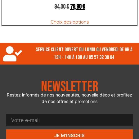
94,00
€
79,90
€
Choix des options
Service client ouvert du lundi ou vendredi de 9h à
12h - 14h à 18h au 05 57 32 38 84
Newsletter
Restez informés de nos nouveautés, nouvelle déco et profitez
de nos offres et promotions
JE M'INSCRIS