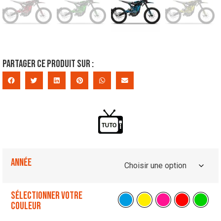
Partager ce produit sur :
Année
Sélectionner votre
couleur