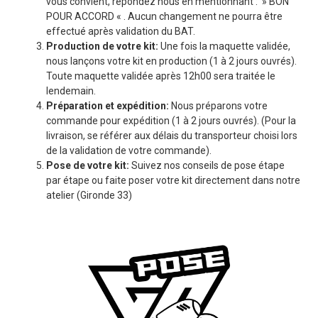
vous convient, répondez nous en mentionnant : » BON
POUR ACCORD « . Aucun changement ne pourra être
effectué après validation du BAT.
Production de votre kit:
Une fois la maquette validée,
nous lançons votre kit en production (1 à 2 jours ouvrés).
Toute maquette validée après 12h00 sera traitée le
lendemain.
Préparation et expédition:
Nous préparons votre
commande pour expédition (1 à 2 jours ouvrés). (Pour la
livraison, se référer aux délais du transporteur choisi lors
de la validation de votre commande).
Pose de votre kit:
Suivez nos conseils de pose étape
par étape ou faite poser votre kit directement dans notre
atelier (Gironde 33)