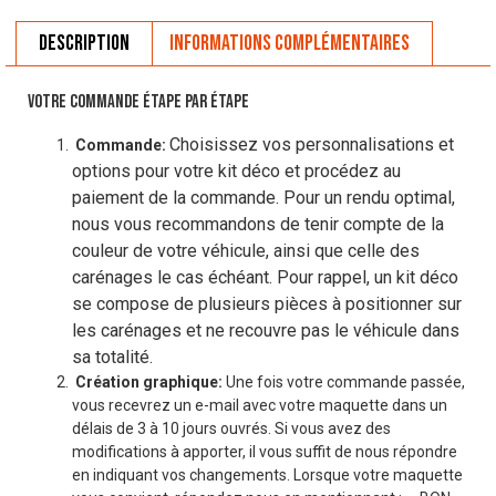
Description
Informations complémentaires
VOTRE COMMANDE ÉTAPE PAR ÉTAPE
Choisissez vos personnalisations et
Commande:
options pour votre kit déco et procédez au
paiement de la commande. Pour un rendu optimal,
nous vous recommandons de tenir compte de la
couleur de votre véhicule, ainsi que celle des
carénages le cas échéant. Pour rappel, un kit déco
se compose de plusieurs pièces à positionner sur
les carénages et ne recouvre pas le véhicule dans
sa totalité.
Création graphique:
Une fois votre commande passée,
vous recevrez un e-mail avec votre maquette dans un
délais de 3 à 10 jours ouvrés. Si vous avez des
modifications à apporter, il vous suffit de nous répondre
en indiquant vos changements. Lorsque votre maquette