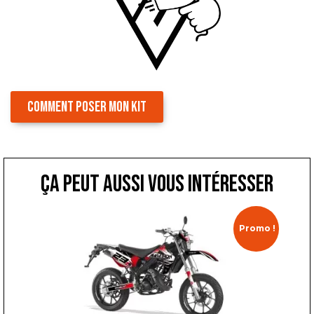
COMMENT POSER MON KIT
ça peut aussi vous intéresser
Promo !