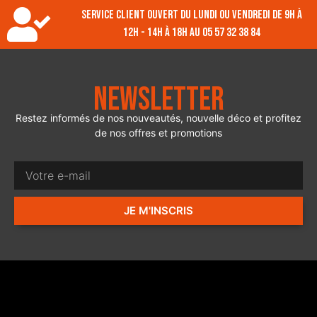
Service client ouvert du lundi ou vendredi de 9h à
12h - 14h à 18h au 05 57 32 38 84
Newsletter
Restez informés de nos nouveautés, nouvelle déco et profitez
de nos offres et promotions
JE M'INSCRIS