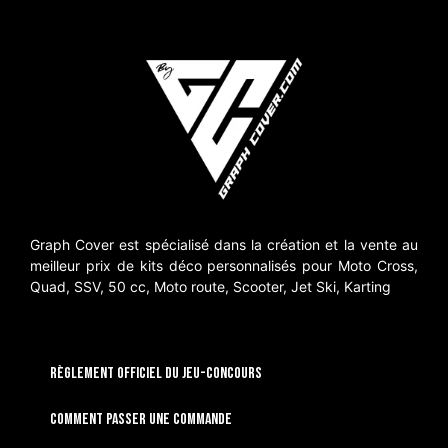
Graph Cover est spécialisé dans la création et la vente au
meilleur prix de kits déco personnalisés pour Moto Cross,
Quad, SSV, 50 cc, Moto route, Scooter, Jet Ski, Karting
RÈGLEMENT OFFICIEL DU JEU-CONCOURS
Comment passer une commande