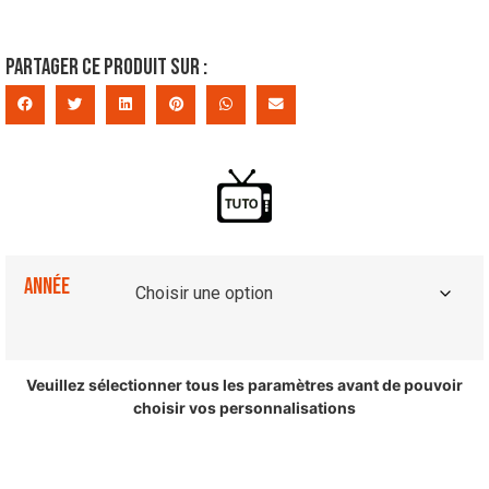
Partager ce produit sur :
Année
Veuillez sélectionner tous les paramètres avant de pouvoir
choisir vos personnalisations