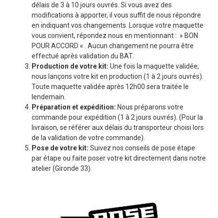
délais de 3 à 10 jours ouvrés. Si vous avez des
modifications à apporter, il vous suffit de nous répondre
en indiquant vos changements. Lorsque votre maquette
vous convient, répondez nous en mentionnant : » BON
POUR ACCORD « . Aucun changement ne pourra être
effectué après validation du BAT.
Production de votre kit:
Une fois la maquette validée,
nous lançons votre kit en production (1 à 2 jours ouvrés).
Toute maquette validée après 12h00 sera traitée le
lendemain.
Préparation et expédition:
Nous préparons votre
commande pour expédition (1 à 2 jours ouvrés). (Pour la
livraison, se référer aux délais du transporteur choisi lors
de la validation de votre commande).
Pose de votre kit:
Suivez nos conseils de pose étape
par étape ou faite poser votre kit directement dans notre
atelier (Gironde 33)