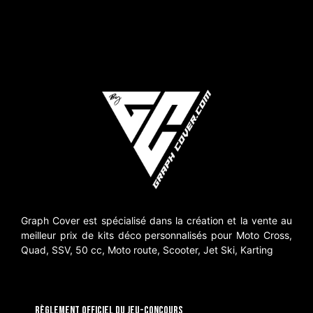
Graph Cover est spécialisé dans la création et la vente au
meilleur prix de kits déco personnalisés pour Moto Cross,
Quad, SSV, 50 cc, Moto route, Scooter, Jet Ski, Karting
RÈGLEMENT OFFICIEL DU JEU-CONCOURS