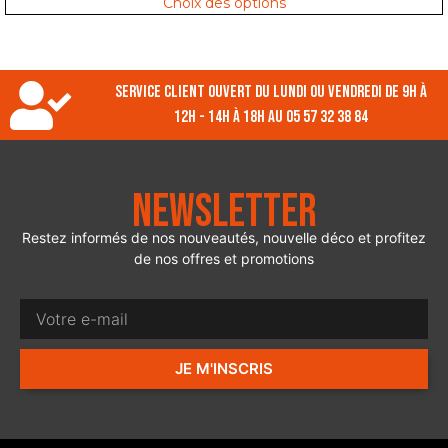
Choix des options
Service client ouvert du lundi ou vendredi de 9h à
12h - 14h à 18h au 05 57 32 38 84
Newsletter
Restez informés de nos nouveautés, nouvelle déco et profitez
de nos offres et promotions
JE M'INSCRIS