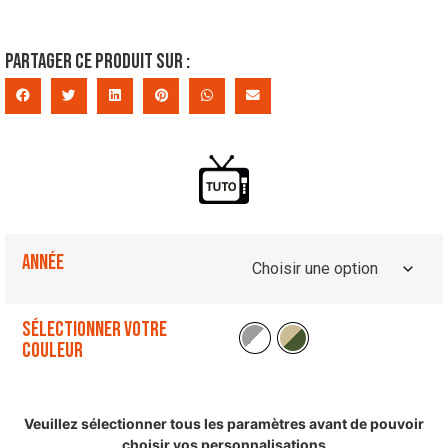
Partager ce produit sur :
Année
Sélectionner votre
couleur
Veuillez sélectionner tous les paramètres avant de pouvoir
choisir vos personnalisations