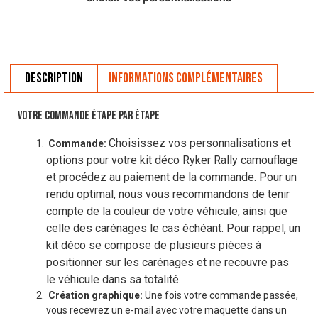
Description
Informations complémentaires
VOTRE COMMANDE ÉTAPE PAR ÉTAPE
Choisissez vos personnalisations et
Commande:
options pour votre kit déco Ryker Rally camouflage
et procédez au paiement de la commande. Pour un
rendu optimal, nous vous recommandons de tenir
compte de la couleur de votre véhicule, ainsi que
celle des carénages le cas échéant. Pour rappel, un
kit déco se compose de plusieurs pièces à
positionner sur les carénages et ne recouvre pas
le véhicule dans sa totalité.
Création graphique:
Une fois votre commande passée,
vous recevrez un e-mail avec votre maquette dans un