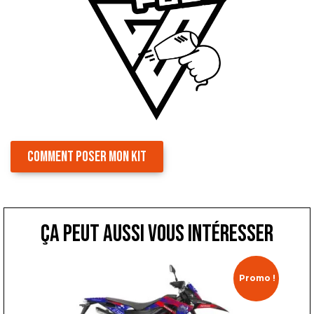
COMMENT POSER MON KIT
ça peut aussi vous intéresser
Promo !