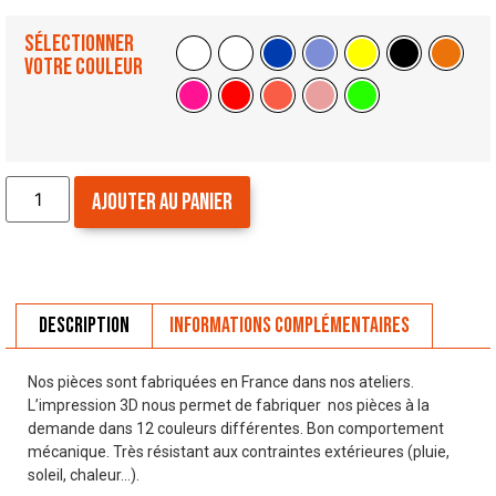
Sélectionner
votre couleur
Ajouter au panier
Description
Informations complémentaires
Nos pièces sont fabriquées en France dans nos ateliers.
L’impression 3D nous permet de fabriquer nos pièces à la
demande dans 12 couleurs différentes. Bon comportement
mécanique. Très résistant aux contraintes extérieures (pluie,
soleil, chaleur…).