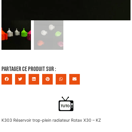
Partager ce produit sur :
K303 Réservoir trop-plein radiateur Rotax X30 – KZ