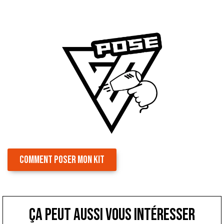
COMMENT POSER MON KIT
ça peut aussi vous intéresser