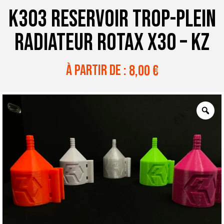
K303 RESERVOIR TROP-PLEIN
RADIATEUR ROTAX X30 – KZ
à partir de :
8,00
€