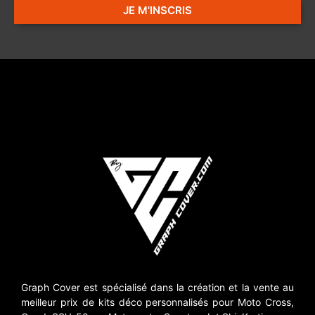
JE M'INSCRIS
Graph Cover est spécialisé dans la création et la vente au
meilleur prix de kits déco personnalisés pour Moto Cross,