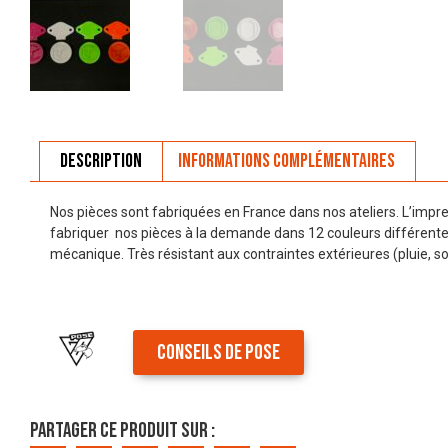
Description
Informations complémentaires
Nos pièces sont fabriquées en France dans nos ateliers. L’imp
fabriquer nos pièces à la demande dans 12 couleurs différen
mécanique. Très résistant aux contraintes extérieures (pluie, sol
CONSEILS DE POSE
Partager ce produit sur :