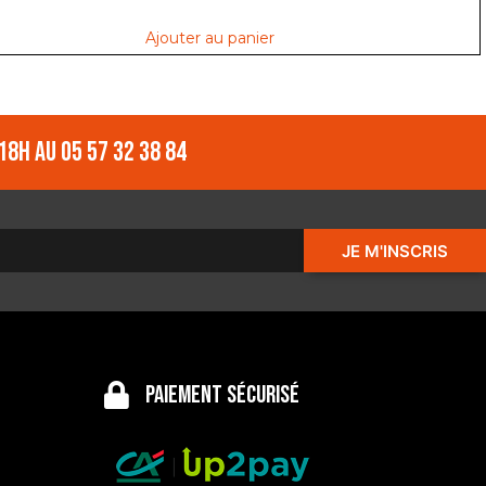
Ajouter au panier
18h au 05 57 32 38 84
JE M'INSCRIS
Paiement sécurisé