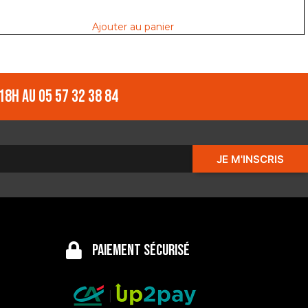
Ajouter au panier
18h au 05 57 32 38 84
JE M'INSCRIS
Paiement sécurisé