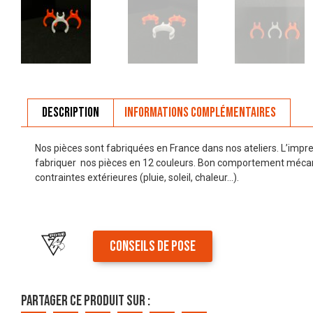
Description
Informations complémentaires
Nos pièces sont fabriquées en France dans nos ateliers. L’imp
fabriquer nos pièces en 12 couleurs. Bon comportement mécani
contraintes extérieures (pluie, soleil, chaleur…).
CONSEILS DE POSE
Partager ce produit sur :