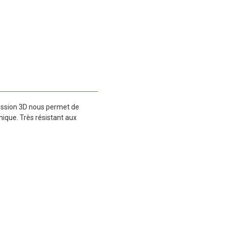
ression 3D nous permet de
que. Très résistant aux