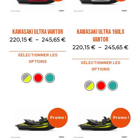
KAWASAKI ULTRA VANTOR
KAWASAKI ULTRA 160LX
VANTOR
220,15
€
–
245,65
€
220,15
€
–
245,65
€
SÉLECTIONNER LES
OPTIONS
SÉLECTIONNER LES
OPTIONS
Promo !
Promo !