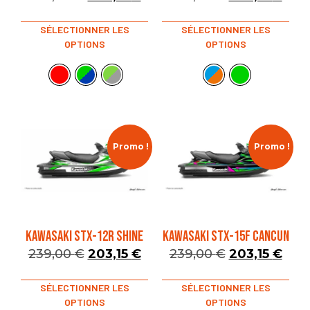
SÉLECTIONNER LES
SÉLECTIONNER LES
OPTIONS
OPTIONS
Promo !
Promo !
KAWASAKI STX-12R SHINE
KAWASAKI STX-15F CANCUN
239,00
€
203,15
€
239,00
€
203,15
€
SÉLECTIONNER LES
SÉLECTIONNER LES
OPTIONS
OPTIONS