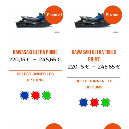
Promo !
Promo !
KAWASAKI ULTRA PRIME
KAWASAKI ULTRA 160LX
PRIME
220,15
€
–
245,65
€
220,15
€
–
245,65
€
SÉLECTIONNER LES
OPTIONS
SÉLECTIONNER LES
OPTIONS