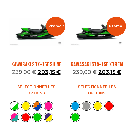
Promo !
Promo !
KAWASAKI STX-15F SHINE
KAWASAKI STX-15F XTREM
239,00
€
203,15
€
239,00
€
203,15
€
SÉLECTIONNER LES
SÉLECTIONNER LES
OPTIONS
OPTIONS