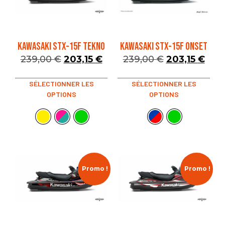
KAWASAKI STX-15F TEKNO
KAWASAKI STX-15F ONSET
239,00
€
203,15
€
239,00
€
203,15
€
SÉLECTIONNER LES
SÉLECTIONNER LES
OPTIONS
OPTIONS
Promo !
Promo !