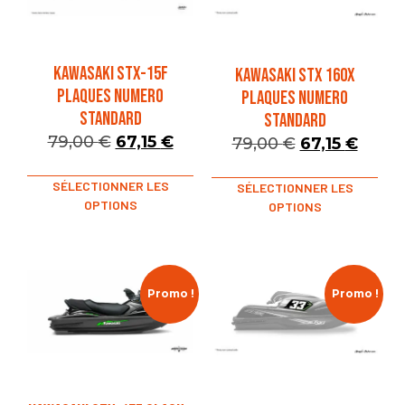
KAWASAKI STX-15F
KAWASAKI STX 160X
PLAQUES NUMERO
PLAQUES NUMERO
STANDARD
STANDARD
79,00
€
67,15
€
79,00
€
67,15
€
SÉLECTIONNER LES
SÉLECTIONNER LES
OPTIONS
OPTIONS
Promo !
Promo !