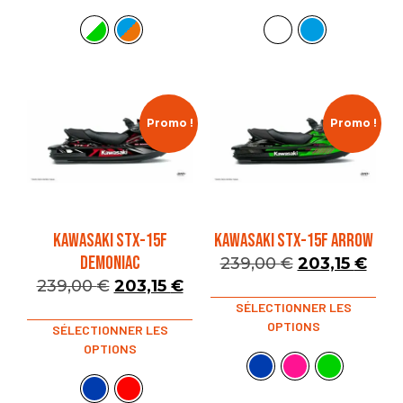
Promo !
Promo !
KAWASAKI STX-15F
KAWASAKI STX-15F ARROW
DEMONIAC
239,00
€
203,15
€
239,00
€
203,15
€
SÉLECTIONNER LES
OPTIONS
SÉLECTIONNER LES
OPTIONS