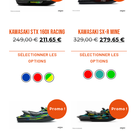
KAWASAKI STX 160X RACING
KAWASAKI SX-R MINE
249,00
€
211,65
€
329,00
€
279,65
€
SÉLECTIONNER LES
SÉLECTIONNER LES
OPTIONS
OPTIONS
Promo !
Promo !