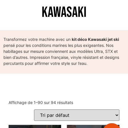
Kawasaki
Transformez votre machine avec un
kit déco Kawasaki jet ski
pensé pour les conditions marines les plus exigeantes. Nos
habillages sur mesure conviennent aux modèles Ultra, STX et
bien d’autres. Impression française, vinyle résistant et designs
percutants pour affirmer votre style sur l’eau.
Affichage de 1–90 sur 94 résultats