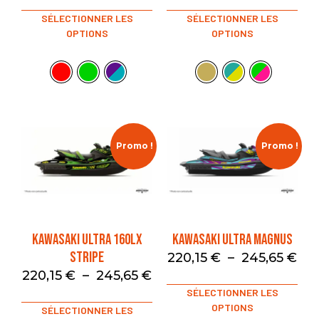
SÉLECTIONNER LES
SÉLECTIONNER LES
OPTIONS
OPTIONS
Promo !
Promo !
KAWASAKI ULTRA 160LX
KAWASAKI ULTRA MAGNUS
STRIPE
220,15
€
–
245,65
€
220,15
€
–
245,65
€
SÉLECTIONNER LES
OPTIONS
SÉLECTIONNER LES