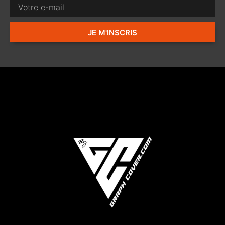
JE M'INSCRIS