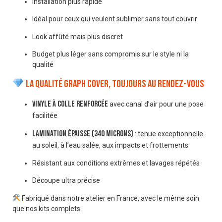
Installation plus rapide
Idéal pour ceux qui veulent sublimer sans tout couvrir
Look affûté mais plus discret
Budget plus léger sans compromis sur le style ni la
qualité
La qualité Graph Cover, toujours au rendez-vous
Vinyle à colle renforcée
avec canal d’air pour une pose
facilitée
Lamination épaisse (340 microns)
: tenue exceptionnelle
au soleil, à l’eau salée, aux impacts et frottements
Résistant aux conditions extrêmes et lavages répétés
Découpe ultra précise
Fabriqué dans notre atelier en France, avec le même soin
que nos kits complets.