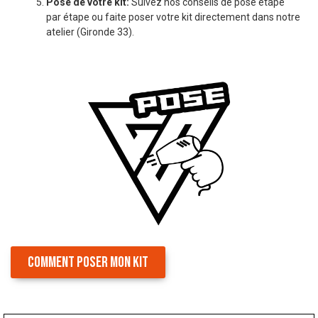
Pose de votre kit:
Suivez nos conseils de pose étape
par étape ou faite poser votre kit directement dans notre
atelier (Gironde 33).
COMMENT POSER MON KIT