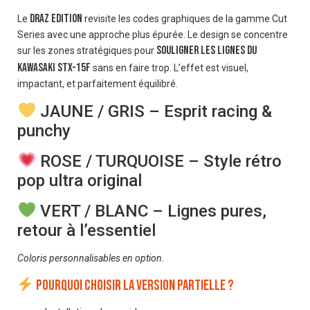
DRAZ Edition
Le
revisite les codes graphiques de la gamme Cut
Series avec une approche plus épurée. Le design se concentre
souligner les lignes du
sur les zones stratégiques pour
Kawasaki STX-15F
sans en faire trop. L’effet est visuel,
impactant, et parfaitement équilibré.
JAUNE / GRIS – Esprit racing &
punchy
ROSE / TURQUOISE – Style rétro
pop ultra original
VERT / BLANC – Lignes pures,
retour à l’essentiel
Coloris personnalisables en option.
Pourquoi choisir la version partielle ?