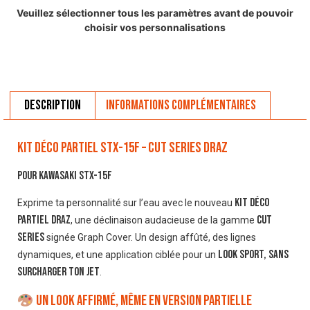
Veuillez sélectionner tous les paramètres avant de pouvoir
choisir vos personnalisations
Description
Informations complémentaires
KIT DÉCO PARTIEL STX-15F – CUT SERIES DRAZ
Pour Kawasaki STX-15F
kit déco
Exprime ta personnalité sur l’eau avec le nouveau
partiel DRAZ
Cut
, une déclinaison audacieuse de la gamme
Series
signée Graph Cover. Un design affûté, des lignes
look sport, sans
dynamiques, et une application ciblée pour un
surcharger ton jet
.
Un look affirmé, même en version partielle