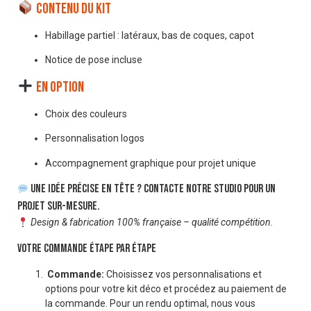
Contenu du kit
Habillage partiel : latéraux, bas de coques, capot
Notice de pose incluse
En option
Choix des couleurs
Personnalisation logos
Accompagnement graphique pour projet unique
Une idée précise en tête ? Contacte notre studio pour un
projet sur-mesure.
Design & fabrication 100% française – qualité compétition.
VOTRE COMMANDE ÉTAPE PAR ÉTAPE
Commande:
Choisissez vos personnalisations et
options pour votre kit déco et procédez au paiement de
la commande. Pour un rendu optimal, nous vous