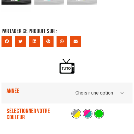
Partager ce produit sur :
Année
Sélectionner votre
couleur