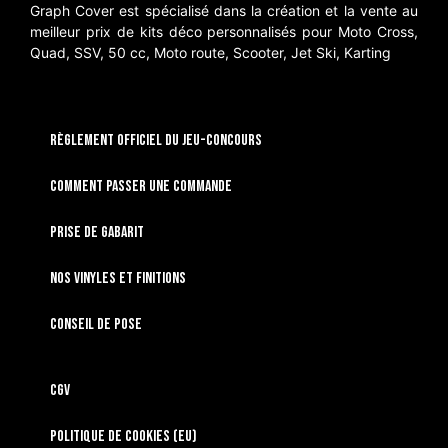
Graph Cover est spécialisé dans la création et la vente au
meilleur prix de kits déco personnalisés pour Moto Cross,
Quad, SSV, 50 cc, Moto route, Scooter, Jet Ski, Karting
RÈGLEMENT OFFICIEL DU JEU-CONCOURS
Comment passer une commande
Prise de gabarit
Nos vinyles et finitions
Conseil de pose
CGV
Politique de cookies (EU)