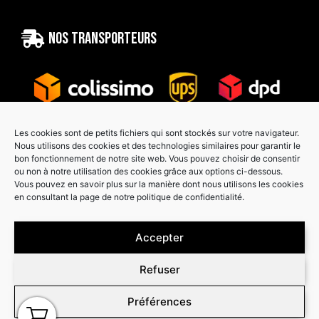
Nos transporteurs
Les cookies sont de petits fichiers qui sont stockés sur votre navigateur.
Nous utilisons des cookies et des technologies similaires pour garantir le
bon fonctionnement de notre site web. Vous pouvez choisir de consentir
Paiement sécurisé
ou non à notre utilisation des cookies grâce aux options ci-dessous.
Vous pouvez en savoir plus sur la manière dont nous utilisons les cookies
en consultant la page de notre politique de confidentialité.
Accepter
Refuser
Préférences