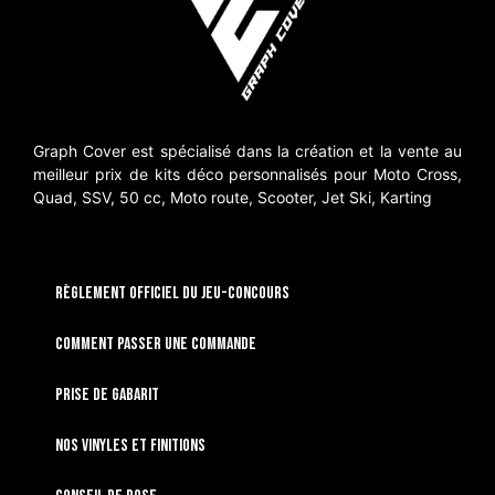
Graph Cover est spécialisé dans la création et la vente au
meilleur prix de kits déco personnalisés pour Moto Cross,
Quad, SSV, 50 cc, Moto route, Scooter, Jet Ski, Karting
RÈGLEMENT OFFICIEL DU JEU-CONCOURS
Comment passer une commande
Prise de gabarit
Nos vinyles et finitions