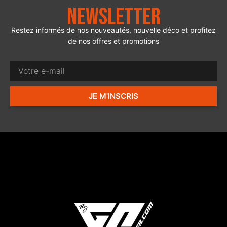
Newsletter
Restez informés de nos nouveautés, nouvelle déco et profitez
de nos offres et promotions
JE M'INSCRIS