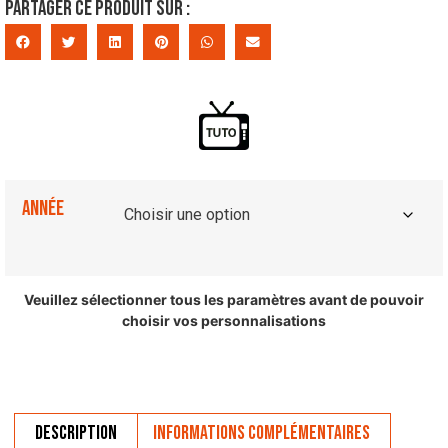
Partager ce produit sur :
Année
Veuillez sélectionner tous les paramètres avant de pouvoir
choisir vos personnalisations
Description
Informations complémentaires