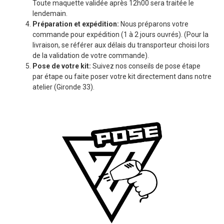
Toute maquette validée après 12h00 sera traitée le
lendemain.
Préparation et expédition:
Nous préparons votre
commande pour expédition (1 à 2 jours ouvrés). (Pour la
livraison, se référer aux délais du transporteur choisi lors
de la validation de votre commande).
Pose de votre kit:
Suivez nos conseils de pose étape
par étape ou faite poser votre kit directement dans notre
atelier (Gironde 33).