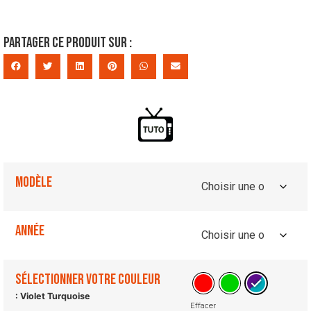
Partager ce produit sur :
Modèle
Année
Sélectionner votre couleur
: Violet Turquoise
Effacer