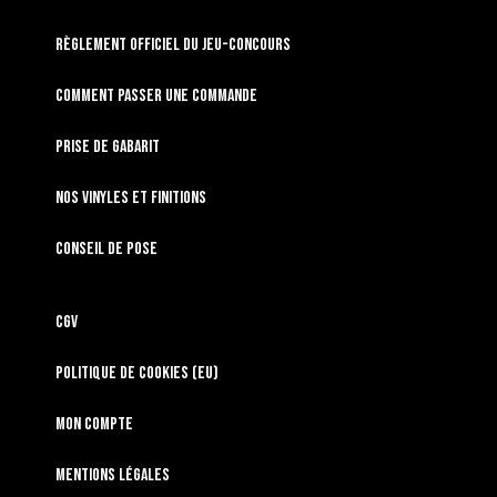
RÈGLEMENT OFFICIEL DU JEU-CONCOURS
Comment passer une commande
Prise de gabarit
Nos vinyles et finitions
Conseil de pose
CGV
Politique de cookies (EU)
Mon compte
Mentions légales