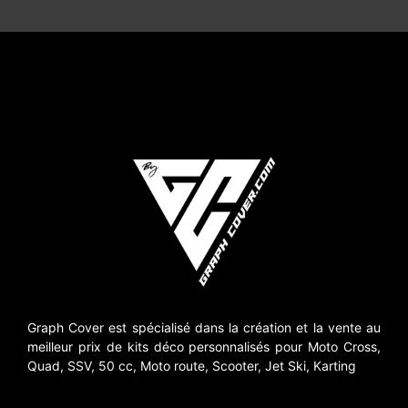
Graph Cover est spécialisé dans la création et la vente au
meilleur prix de kits déco personnalisés pour Moto Cross,
Quad, SSV, 50 cc, Moto route, Scooter, Jet Ski, Karting