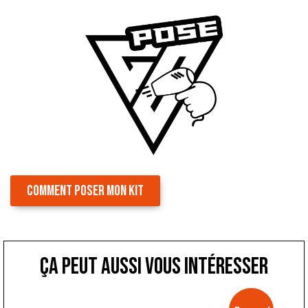
COMMENT POSER MON KIT
ça peut aussi vous intéresser