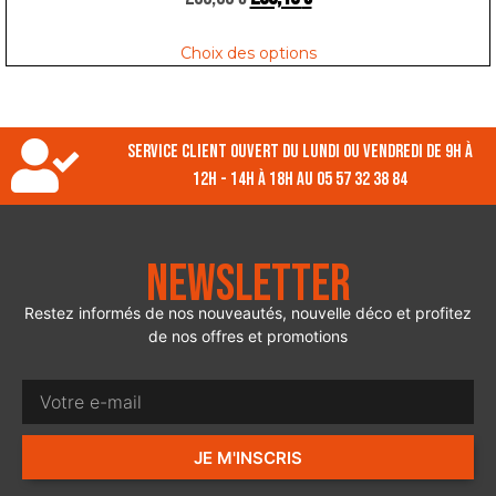
Choix des options
Service client ouvert du lundi ou vendredi de 9h à
12h - 14h à 18h au 05 57 32 38 84
Newsletter
Restez informés de nos nouveautés, nouvelle déco et profitez
de nos offres et promotions
JE M'INSCRIS