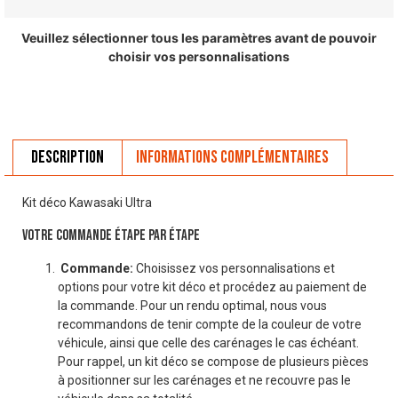
Veuillez sélectionner tous les paramètres avant de pouvoir
choisir vos personnalisations
Description
Informations complémentaires
Kit déco Kawasaki Ultra
VOTRE COMMANDE ÉTAPE PAR ÉTAPE
Commande:
Choisissez vos personnalisations et
options pour votre kit déco et procédez au paiement de
la commande. Pour un rendu optimal, nous vous
recommandons de tenir compte de la couleur de votre
véhicule, ainsi que celle des carénages le cas échéant.
Pour rappel, un kit déco se compose de plusieurs pièces
à positionner sur les carénages et ne recouvre pas le