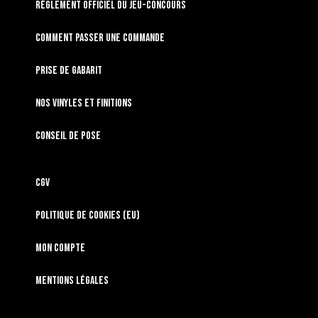
RÈGLEMENT OFFICIEL DU JEU-CONCOURS
Comment passer une commande
Prise de gabarit
Nos vinyles et finitions
Conseil de pose
CGV
Politique de cookies (EU)
Mon compte
Mentions légales