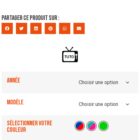
Partager ce produit sur :
Année
Modèle
Sélectionner votre
couleur