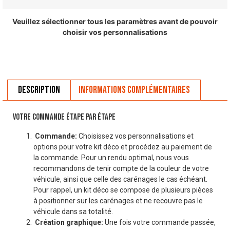
Veuillez sélectionner tous les paramètres avant de pouvoir
choisir vos personnalisations
Description
Informations complémentaires
VOTRE COMMANDE ÉTAPE PAR ÉTAPE
Commande:
Choisissez vos personnalisations et
options pour votre kit déco et procédez au paiement de
la commande. Pour un rendu optimal, nous vous
recommandons de tenir compte de la couleur de votre
véhicule, ainsi que celle des carénages le cas échéant.
Pour rappel, un kit déco se compose de plusieurs pièces
à positionner sur les carénages et ne recouvre pas le
véhicule dans sa totalité.
Création graphique:
Une fois votre commande passée,