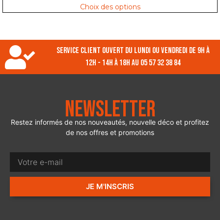
Choix des options
Service client ouvert du lundi ou vendredi de 9h à
12h - 14h à 18h au 05 57 32 38 84
Newsletter
Restez informés de nos nouveautés, nouvelle déco et profitez
de nos offres et promotions
JE M'INSCRIS