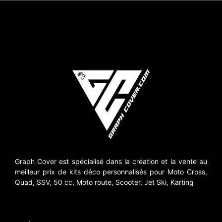
Graph Cover est spécialisé dans la création et la vente au
meilleur prix de kits déco personnalisés pour Moto Cross,
Quad, SSV, 50 cc, Moto route, Scooter, Jet Ski, Karting