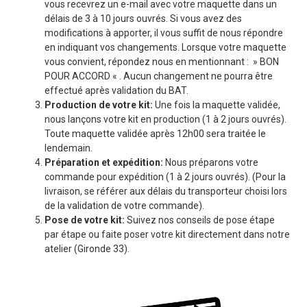
vous recevrez un e-mail avec votre maquette dans un
délais de 3 à 10 jours ouvrés. Si vous avez des
modifications à apporter, il vous suffit de nous répondre
en indiquant vos changements. Lorsque votre maquette
vous convient, répondez nous en mentionnant : » BON
POUR ACCORD « . Aucun changement ne pourra être
effectué après validation du BAT.
Production de votre kit:
Une fois la maquette validée,
nous lançons votre kit en production (1 à 2 jours ouvrés).
Toute maquette validée après 12h00 sera traitée le
lendemain.
Préparation et expédition:
Nous préparons votre
commande pour expédition (1 à 2 jours ouvrés). (Pour la
livraison, se référer aux délais du transporteur choisi lors
de la validation de votre commande).
Pose de votre kit:
Suivez nos conseils de pose étape
par étape ou faite poser votre kit directement dans notre
atelier (Gironde 33).