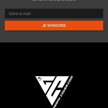
JE M'INSCRIS