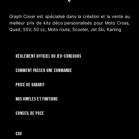
Graph Cover est spécialisé dans la création et la vente au
meilleur prix de kits déco personnalisés pour Moto Cross,
Quad, SSV, 50 cc, Moto route, Scooter, Jet Ski, Karting
RÈGLEMENT OFFICIEL DU JEU-CONCOURS
Comment passer une commande
Prise de gabarit
Nos vinyles et finitions
Conseil de pose
CGV