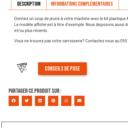
Description
Informations complémentaires
Donnez un coup de jeune à votre machine avec le kit plastique
Le modèle affiché est à titre d’exemple. Nous disposons aussi 
et/ou plus récents.
Vous ne trouvez pas votre carrosserie? Contactez nous au 055
CONSEILS DE POSE
Partager ce produit sur :