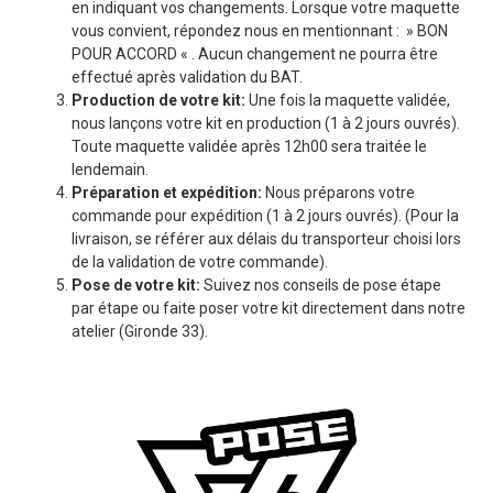
en indiquant vos changements. Lorsque votre maquette
vous convient, répondez nous en mentionnant : » BON
POUR ACCORD « . Aucun changement ne pourra être
effectué après validation du BAT.
Production de votre kit:
Une fois la maquette validée,
nous lançons votre kit en production (1 à 2 jours ouvrés).
Toute maquette validée après 12h00 sera traitée le
lendemain.
Préparation et expédition:
Nous préparons votre
commande pour expédition (1 à 2 jours ouvrés). (Pour la
livraison, se référer aux délais du transporteur choisi lors
de la validation de votre commande).
Pose de votre kit:
Suivez nos conseils de pose étape
par étape ou faite poser votre kit directement dans notre
atelier (Gironde 33).