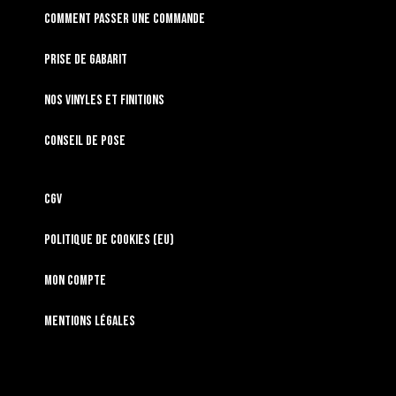
Comment passer une commande
Prise de gabarit
Nos vinyles et finitions
Conseil de pose
CGV
Politique de cookies (EU)
Mon compte
Mentions légales