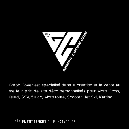
Graph Cover est spécialisé dans la création et la vente au
meilleur prix de kits déco personnalisés pour Moto Cross,
Quad, SSV, 50 cc, Moto route, Scooter, Jet Ski, Karting
RÈGLEMENT OFFICIEL DU JEU-CONCOURS