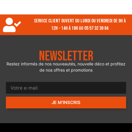
Service client ouvert du lundi ou vendredi de 9h à
12h - 14h à 18h au 05 57 32 38 84
Newsletter
Restez informés de nos nouveautés, nouvelle déco et profitez
de nos offres et promotions
JE M'INSCRIS