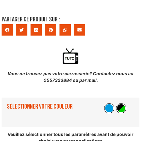
Partager ce produit sur :
Vous ne trouvez pas votre carrosserie? Contactez nous au
0557323884 ou par mail.
Sélectionner votre couleur
Veuillez sélectionner tous les paramètres avant de pouvoir
choisir vos personnalisations