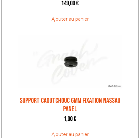
149,00
€
Ajouter au panier
SUPPORT CAOUTCHOUC 6MM FIXATION NASSAU
PANEL
1,00
€
Ajouter au panier