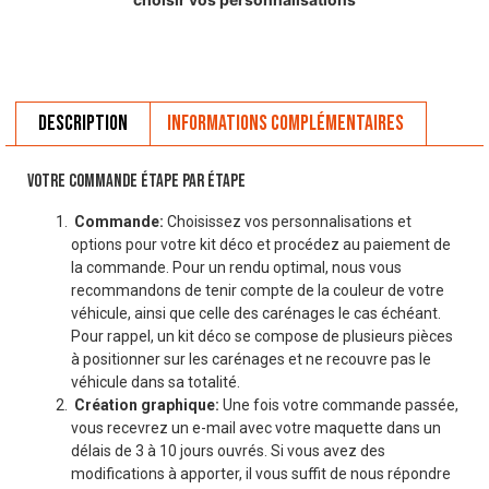
Description
Informations complémentaires
VOTRE COMMANDE ÉTAPE PAR ÉTAPE
Commande:
Choisissez vos personnalisations et
options pour votre kit déco et procédez au paiement de
la commande. Pour un rendu optimal, nous vous
recommandons de tenir compte de la couleur de votre
véhicule, ainsi que celle des carénages le cas échéant.
Pour rappel, un kit déco se compose de plusieurs pièces
à positionner sur les carénages et ne recouvre pas le
véhicule dans sa totalité.
Création graphique:
Une fois votre commande passée,
vous recevrez un e-mail avec votre maquette dans un
délais de 3 à 10 jours ouvrés. Si vous avez des
modifications à apporter, il vous suffit de nous répondre