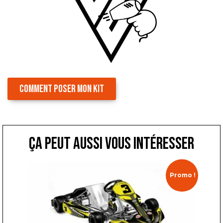
COMMENT POSER MON KIT
ça peut aussi vous intéresser
Promo !