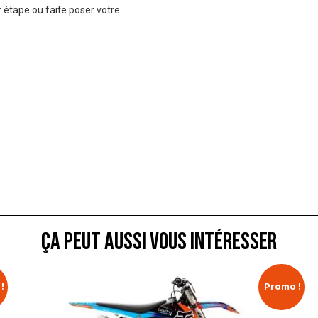
 étape ou faite poser votre
ça peut aussi vous intéresser
!
Promo !