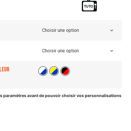
leur
les paramètres avant de pouvoir choisir vos personnalisations