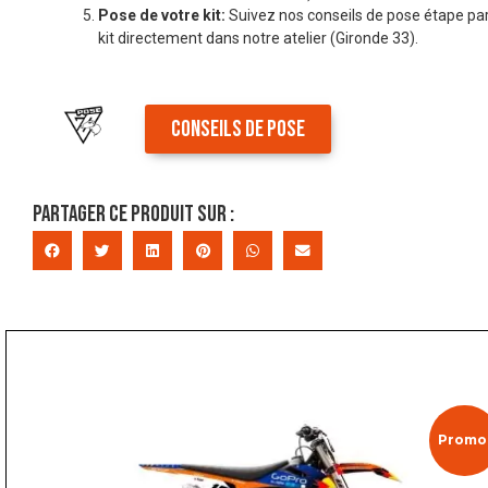
Pose de votre kit:
Suivez nos conseils de pose étape par
kit directement dans notre atelier (Gironde 33).
CONSEILS DE POSE
Partager ce produit sur :
Promo 