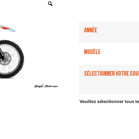
Année
Modèle
Sélectionner votre cou
Veuillez sélectionner tous 