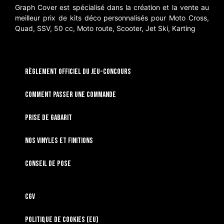
Graph Cover est spécialisé dans la création et la vente au
meilleur prix de kits déco personnalisés pour Moto Cross,
Quad, SSV, 50 cc, Moto route, Scooter, Jet Ski, Karting
RÈGLEMENT OFFICIEL DU JEU-CONCOURS
Comment passer une commande
Prise de gabarit
Nos vinyles et finitions
Conseil de pose
CGV
Politique de cookies (EU)