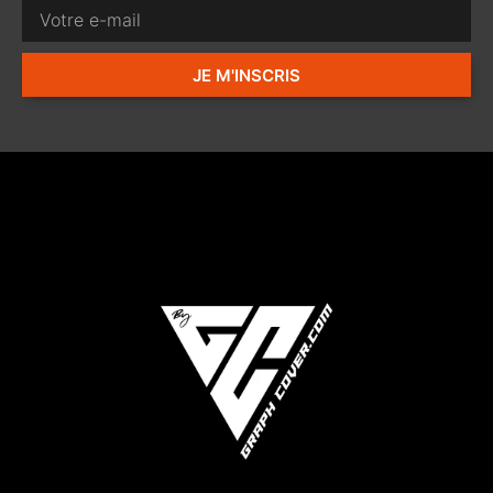
JE M'INSCRIS