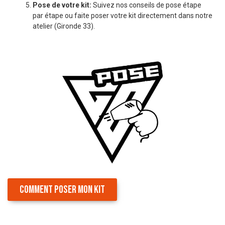
Pose de votre kit:
Suivez nos conseils de pose étape
par étape ou faite poser votre kit directement dans notre
atelier (Gironde 33).
COMMENT POSER MON KIT