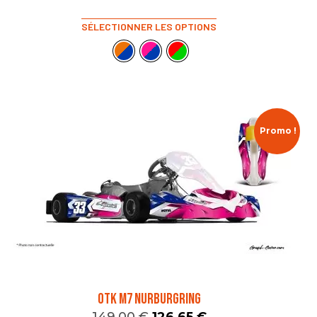
SÉLECTIONNER LES OPTIONS
Promo !
OTK M7 NURBURGRING