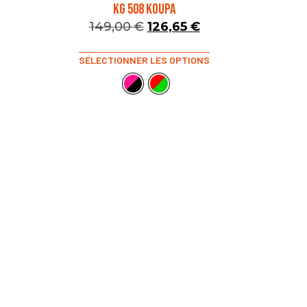
KG 508 KOUPA
149,00
€
126,65
€
SÉLECTIONNER LES OPTIONS