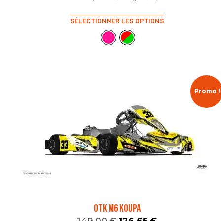
SÉLECTIONNER LES OPTIONS
Promo !
OTK M6 KOUPA