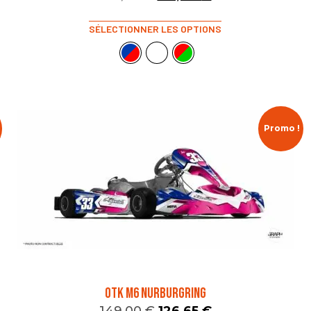
SÉLECTIONNER LES OPTIONS
Promo !
OTK M6 NURBURGRING