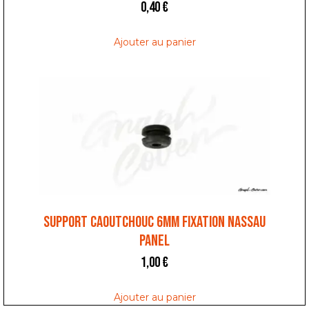
0,40
€
Ajouter au panier
SUPPORT CAOUTCHOUC 6MM FIXATION NASSAU
PANEL
1,00
€
Ajouter au panier