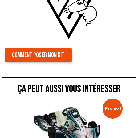
COMMENT POSER MON KIT
ça peut aussi vous intéresser
Promo !