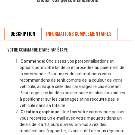
choisir vos personnalisations
Description
Informations complémentaires
VOTRE COMMANDE ÉTAPE PAR ÉTAPE
Commande:
Choisissez vos personnalisations et
options pour votre kit déco et procédez au paiement de
la commande. Pour un rendu optimal, nous vous
recommandons de tenir compte de la couleur de votre
véhicule, ainsi que celle des carénages le cas échéant.
Pour rappel, un kit déco se compose de plusieurs pièces
à positionner sur les carénages et ne recouvre pas le
véhicule dans sa totalité.
Création graphique:
Une fois votre commande passée,
vous recevrez un e-mail avec votre maquette dans un
délais de 3 à 10 jours ouvrés. Si vous avez des
modifications à apporter, il vous suffit de nous répondre