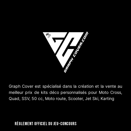
Graph Cover est spécialisé dans la création et la vente au
meilleur prix de kits déco personnalisés pour Moto Cross,
Quad, SSV, 50 cc, Moto route, Scooter, Jet Ski, Karting
RÈGLEMENT OFFICIEL DU JEU-CONCOURS