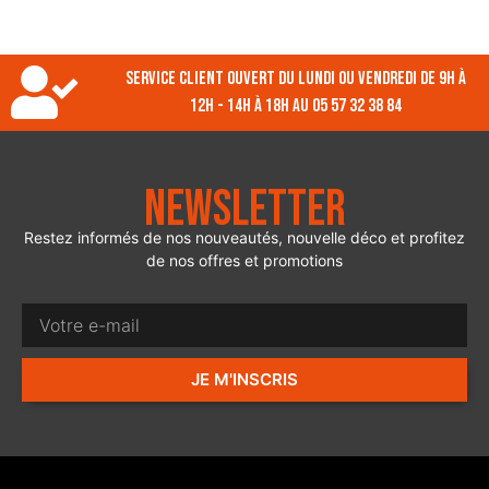
Service client ouvert du lundi ou vendredi de 9h à
12h - 14h à 18h au 05 57 32 38 84
Newsletter
Restez informés de nos nouveautés, nouvelle déco et profitez
de nos offres et promotions
JE M'INSCRIS