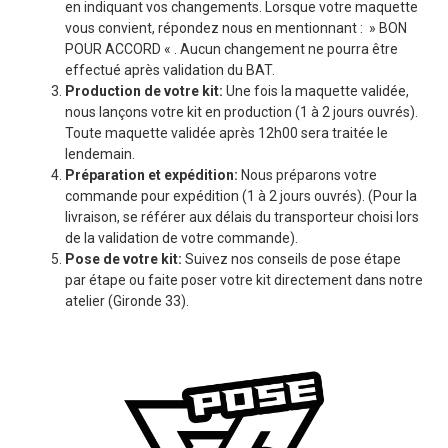
en indiquant vos changements. Lorsque votre maquette
vous convient, répondez nous en mentionnant : » BON
POUR ACCORD « . Aucun changement ne pourra être
effectué après validation du BAT.
Production de votre kit:
Une fois la maquette validée,
nous lançons votre kit en production (1 à 2 jours ouvrés).
Toute maquette validée après 12h00 sera traitée le
lendemain.
Préparation et expédition:
Nous préparons votre
commande pour expédition (1 à 2 jours ouvrés). (Pour la
livraison, se référer aux délais du transporteur choisi lors
de la validation de votre commande).
Pose de votre kit:
Suivez nos conseils de pose étape
par étape ou faite poser votre kit directement dans notre
atelier (Gironde 33).