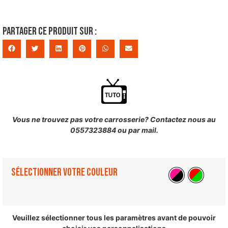
Partager ce produit sur :
Vous ne trouvez pas votre carrosserie? Contactez nous au
0557323884 ou par mail.
Sélectionner votre couleur
Veuillez sélectionner tous les paramètres avant de pouvoir