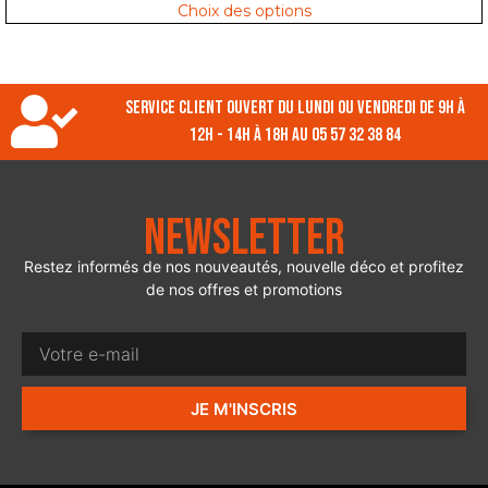
Choix des options
Service client ouvert du lundi ou vendredi de 9h à
12h - 14h à 18h au 05 57 32 38 84
Newsletter
Restez informés de nos nouveautés, nouvelle déco et profitez
de nos offres et promotions
JE M'INSCRIS