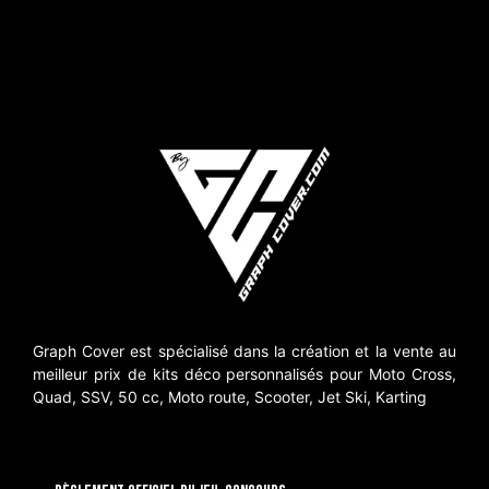
Graph Cover est spécialisé dans la création et la vente au
meilleur prix de kits déco personnalisés pour Moto Cross,
Quad, SSV, 50 cc, Moto route, Scooter, Jet Ski, Karting