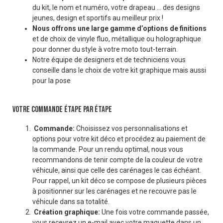
du kit, le nom et numéro, votre drapeau … des designs
jeunes, design et sportifs au meilleur prix !
Nous offrons une large gamme d’options de finitions
et de choix de vinyle fluo, métallique ou holographique
pour donner du style à votre moto tout-terrain.
Notre équipe de designers et de techniciens vous
conseille dans le choix de votre kit graphique mais aussi
pour la pose
VOTRE COMMANDE ÉTAPE PAR ÉTAPE
Commande:
Choisissez vos personnalisations et
options pour votre kit déco et procédez au paiement de
la commande. Pour un rendu optimal, nous vous
recommandons de tenir compte de la couleur de votre
véhicule, ainsi que celle des carénages le cas échéant.
Pour rappel, un kit déco se compose de plusieurs pièces
à positionner sur les carénages et ne recouvre pas le
véhicule dans sa totalité.
Création graphique:
Une fois votre commande passée,
vous recevrez un e-mail avec votre maquette dans un