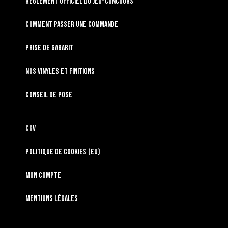
RÈGLEMENT OFFICIEL DU JEU-CONCOURS
Comment passer une commande
Prise de gabarit
Nos vinyles et finitions
Conseil de pose
CGV
Politique de cookies (EU)
Mon compte
Mentions légales