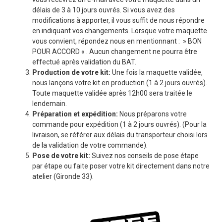
délais de 3 à 10 jours ouvrés. Si vous avez des
modifications à apporter, il vous suffit de nous répondre
en indiquant vos changements. Lorsque votre maquette
vous convient, répondez nous en mentionnant : » BON
POUR ACCORD « . Aucun changement ne pourra être
effectué après validation du BAT.
Production de votre kit:
Une fois la maquette validée,
nous lançons votre kit en production (1 à 2 jours ouvrés).
Toute maquette validée après 12h00 sera traitée le
lendemain.
Préparation et expédition:
Nous préparons votre
commande pour expédition (1 à 2 jours ouvrés). (Pour la
livraison, se référer aux délais du transporteur choisi lors
de la validation de votre commande).
Pose de votre kit:
Suivez nos conseils de pose étape
par étape ou faite poser votre kit directement dans notre
atelier (Gironde 33).