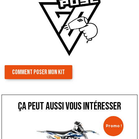
COMMENT POSER MON KIT
ça peut aussi vous intéresser
Promo !