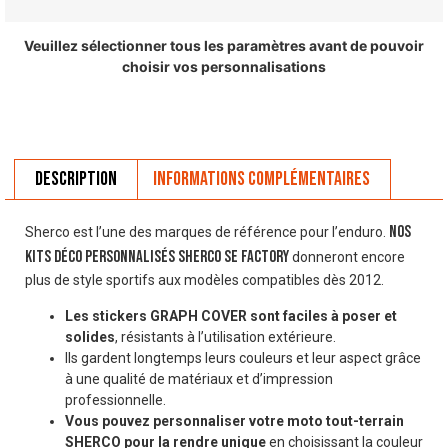
Veuillez sélectionner tous les paramètres avant de pouvoir
choisir vos personnalisations
Description
Informations complémentaires
Nos
Sherco est l’une des marques de référence pour l’enduro.
Kits déco personnalisés SHERCO SE FACTORY
donneront encore
plus de style sportifs aux modèles compatibles dès 2012.
Les stickers GRAPH COVER sont faciles à poser et
solides
, résistants à l’utilisation extérieure.
Ils gardent longtemps leurs couleurs et leur aspect grâce
à une qualité de matériaux et d’impression
professionnelle.
Vous pouvez personnaliser votre moto tout-terrain
SHERCO pour la rendre unique
en choisissant la couleur