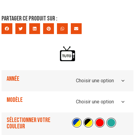
Partager ce produit sur :
Année
Modèle
Sélectionner votre
couleur