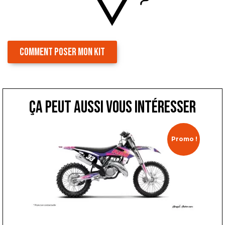
COMMENT POSER MON KIT
ça peut aussi vous intéresser
Promo !