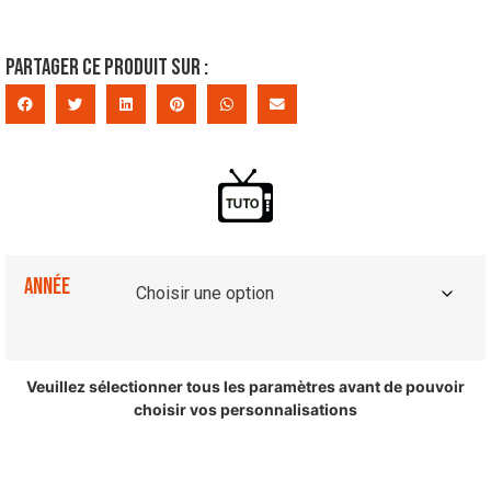
Partager ce produit sur :
Année
Veuillez sélectionner tous les paramètres avant de pouvoir
choisir vos personnalisations