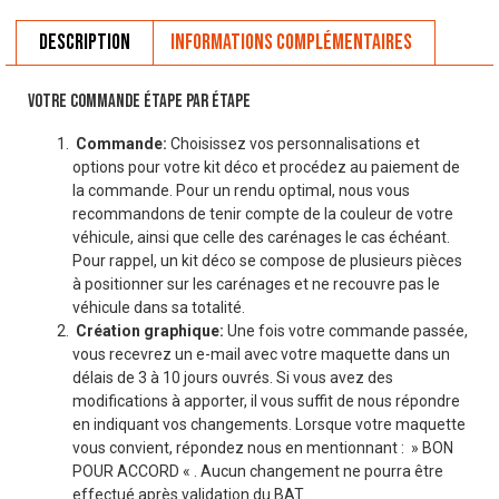
Description
Informations complémentaires
VOTRE COMMANDE ÉTAPE PAR ÉTAPE
Commande:
Choisissez vos personnalisations et
options pour votre kit déco et procédez au paiement de
la commande. Pour un rendu optimal, nous vous
recommandons de tenir compte de la couleur de votre
véhicule, ainsi que celle des carénages le cas échéant.
Pour rappel, un kit déco se compose de plusieurs pièces
à positionner sur les carénages et ne recouvre pas le
véhicule dans sa totalité.
Création graphique:
Une fois votre commande passée,
vous recevrez un e-mail avec votre maquette dans un
délais de 3 à 10 jours ouvrés. Si vous avez des
modifications à apporter, il vous suffit de nous répondre
en indiquant vos changements. Lorsque votre maquette
vous convient, répondez nous en mentionnant : » BON
POUR ACCORD « . Aucun changement ne pourra être
effectué après validation du BAT.