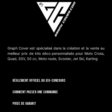
Graph Cover est spécialisé dans la création et la vente au
meilleur prix de kits déco personnalisés pour Moto Cross,
Quad, SSV, 50 cc, Moto route, Scooter, Jet Ski, Karting
RÈGLEMENT OFFICIEL DU JEU-CONCOURS
Comment passer une commande
Prise de gabarit