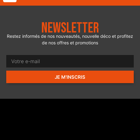
Newsletter
Restez informés de nos nouveautés, nouvelle déco et profitez
de nos offres et promotions
JE M'INSCRIS