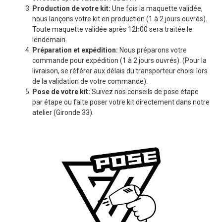
Production de votre kit:
Une fois la maquette validée,
nous lançons votre kit en production (1 à 2 jours ouvrés).
Toute maquette validée après 12h00 sera traitée le
lendemain.
Préparation et expédition:
Nous préparons votre
commande pour expédition (1 à 2 jours ouvrés). (Pour la
livraison, se référer aux délais du transporteur choisi lors
de la validation de votre commande).
Pose de votre kit:
Suivez nos conseils de pose étape
par étape ou faite poser votre kit directement dans notre
atelier (Gironde 33).