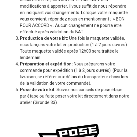
modifications à apporter, il vous suffit de nous répondre
en indiquant vos changements. Lorsque votre maquette
vous convient, répondez nous en mentionnant : » BON
POUR ACCORD « . Aucun changement ne pourra être
effectué après validation du BAT.
Production de votre kit:
Une fois la maquette validée,
nous lançons votre kit en production (1 à 2 jours ouvrés).
Toute maquette validée après 12h00 sera traitée le
lendemain.
Préparation et expédition:
Nous préparons votre
commande pour expédition (1 à 2 jours ouvrés). (Pour la
livraison, se référer aux délais du transporteur choisi lors
de la validation de votre commande).
Pose de votre kit:
Suivez nos conseils de pose étape
par étape ou faite poser votre kit directement dans notre
atelier (Gironde 33).