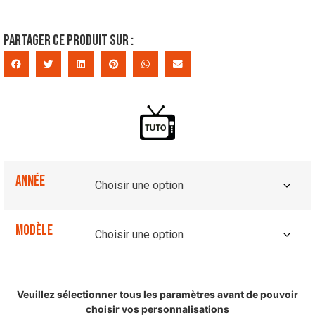
Partager ce produit sur :
Année
Modèle
Veuillez sélectionner tous les paramètres avant de pouvoir
choisir vos personnalisations