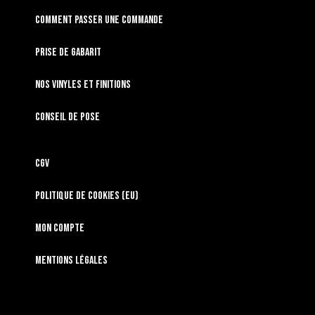
Comment passer une commande
Prise de gabarit
Nos vinyles et finitions
Conseil de pose
CGV
Politique de cookies (EU)
Mon compte
Mentions légales