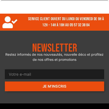
Service client ouvert du lundi ou vendredi de 9h à
12h - 14h à 18h au 05 57 32 38 84
Newsletter
Restez informés de nos nouveautés, nouvelle déco et profitez
de nos offres et promotions
JE M'INSCRIS