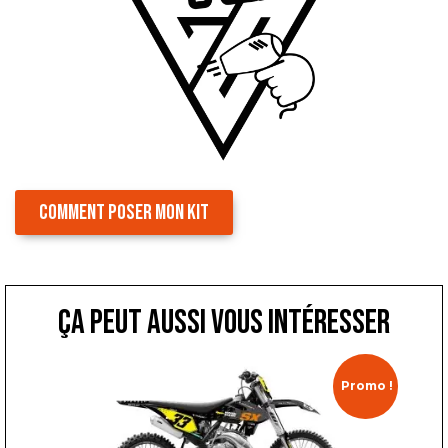
COMMENT POSER MON KIT
ça peut aussi vous intéresser
Promo !