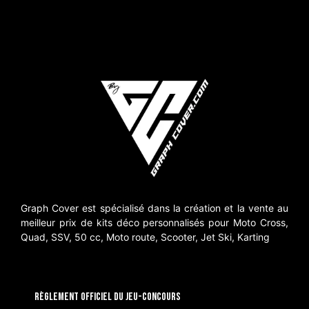
Graph Cover est spécialisé dans la création et la vente au
meilleur prix de kits déco personnalisés pour Moto Cross,
Quad, SSV, 50 cc, Moto route, Scooter, Jet Ski, Karting
RÈGLEMENT OFFICIEL DU JEU-CONCOURS