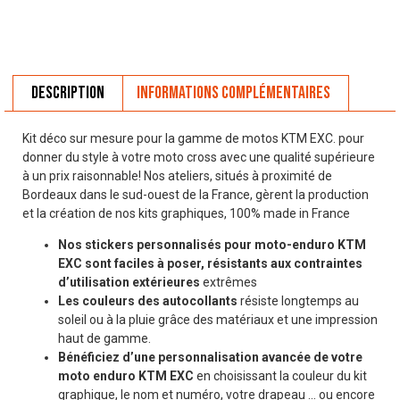
Description
Informations complémentaires
Kit déco sur mesure pour la gamme de motos KTM EXC. pour
donner du style à votre moto cross avec une qualité supérieure
à un prix raisonnable! Nos ateliers, situés à proximité de
Bordeaux dans le sud-ouest de la France, gèrent la production
et la création de nos kits graphiques, 100% made in France
Nos stickers personnalisés pour moto-enduro KTM
EXC sont faciles à poser, résistants aux contraintes
d’utilisation extérieures
extrêmes
Les couleurs des autocollants
résiste longtemps au
soleil ou à la pluie grâce des matériaux et une impression
haut de gamme.
Bénéficiez d’une personnalisation avancée de votre
moto enduro KTM EXC
en choisissant la couleur du kit
graphique, le nom et numéro, votre drapeau … ou encore