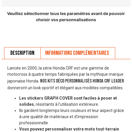
Veuillez sélectionner tous les paramètres avant de pouvoir
choisir vos personnalisations
Description
Informations complémentaires
Lancée en 2000, la série Honda CRF est une gamme de
motocross à quatre temps fabriquées par la mythique marque
Nos Kits déco personnalisés HONDA CRF LEADER
japonaise Honda.
donneront un look sportif et élégant aux modèles compatibles.
Les stickers GRAPH COVER sont faciles à poser et
solides
, résistants à l’utilisation extérieure.
Ils gardent longtemps leurs couleurs et leur aspect grâce
à une qualité de matériaux et d’impression
professionnelle.
Vous pouvez personnaliser votre moto tout-terrain