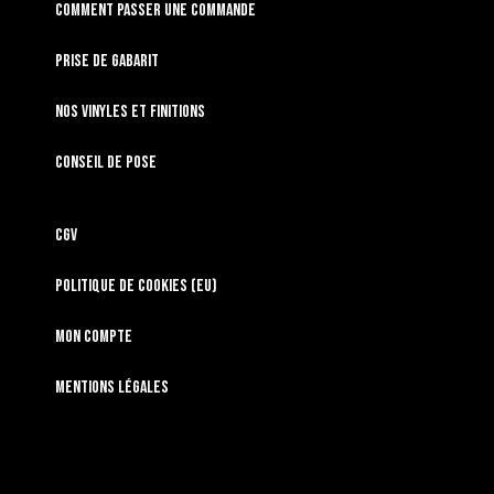
Comment passer une commande
Prise de gabarit
Nos vinyles et finitions
Conseil de pose
CGV
Politique de cookies (EU)
Mon compte
Mentions légales