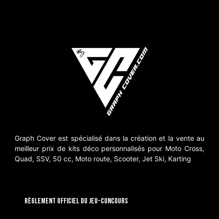
Graph Cover est spécialisé dans la création et la vente au
meilleur prix de kits déco personnalisés pour Moto Cross,
Quad, SSV, 50 cc, Moto route, Scooter, Jet Ski, Karting
RÈGLEMENT OFFICIEL DU JEU-CONCOURS