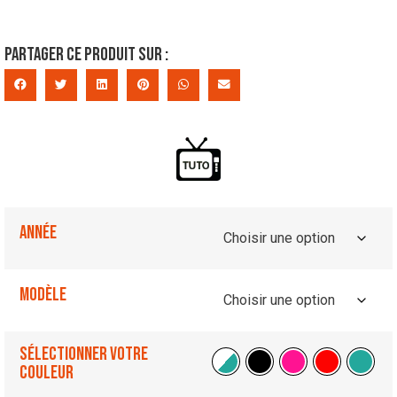
Partager ce produit sur :
Année
Modèle
Sélectionner votre
couleur