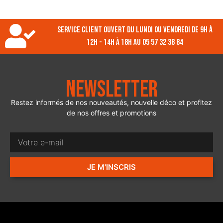
Service client ouvert du lundi ou vendredi de 9h à
12h - 14h à 18h au 05 57 32 38 84
Newsletter
Restez informés de nos nouveautés, nouvelle déco et profitez
de nos offres et promotions
JE M'INSCRIS