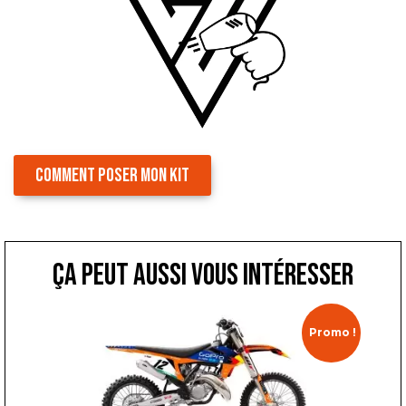
COMMENT POSER MON KIT
ça peut aussi vous intéresser
Promo !