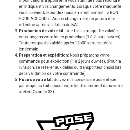
modifications à apporter, il vous suffit de nous répondre
en indiquant vos changements. Lorsque votre maquette
vous convient, répondez nous en mentionnant : » BON
POUR ACCORD « . Aucun changement ne pourra être
effectué après validation du BAT.
Production de votre kit:
Une fois la maquette validée,
nous lançons votre kit en production (1 à 2 jours ouvrés).
Toute maquette validée après 12h00 sera traitée le
lendemain.
Préparation et expédition:
Nous préparons votre
commande pour expédition (1 à 2 jours ouvrés). (Pour la
livraison, se référer aux délais du transporteur choisi lors
de la validation de votre commande).
Pose de votre kit:
Suivez nos conseils de pose étape
par étape ou faite poser votre kit directement dans notre
atelier (Gironde 33).