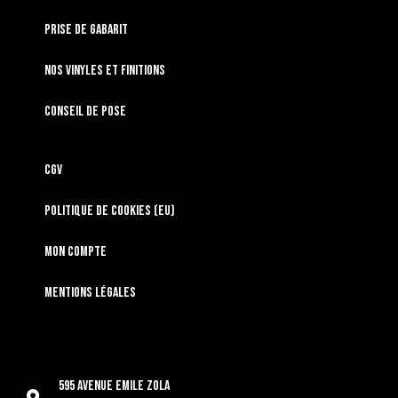
Prise de gabarit
Nos vinyles et finitions
Conseil de pose
CGV
Politique de cookies (EU)
Mon compte
Mentions légales
595 Avenue Emile Zola