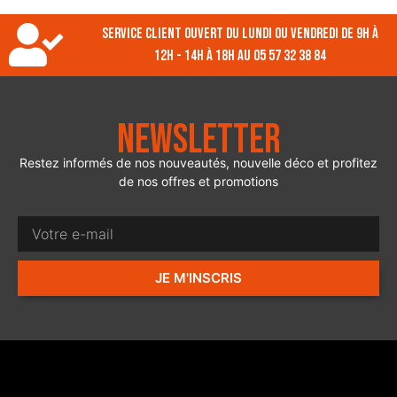
Service client ouvert du lundi ou vendredi de 9h à
12h - 14h à 18h au 05 57 32 38 84
Newsletter
Restez informés de nos nouveautés, nouvelle déco et profitez
de nos offres et promotions
JE M'INSCRIS