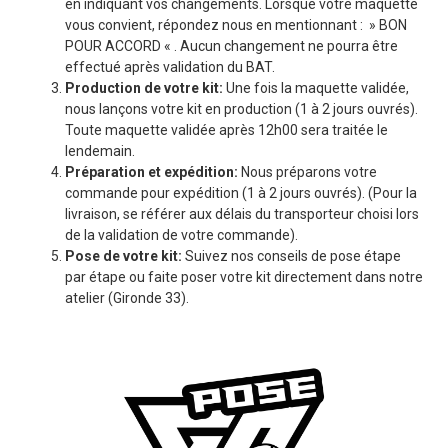
en indiquant vos changements. Lorsque votre maquette
vous convient, répondez nous en mentionnant : » BON
POUR ACCORD « . Aucun changement ne pourra être
effectué après validation du BAT.
Production de votre kit:
Une fois la maquette validée,
nous lançons votre kit en production (1 à 2 jours ouvrés).
Toute maquette validée après 12h00 sera traitée le
lendemain.
Préparation et expédition:
Nous préparons votre
commande pour expédition (1 à 2 jours ouvrés). (Pour la
livraison, se référer aux délais du transporteur choisi lors
de la validation de votre commande).
Pose de votre kit:
Suivez nos conseils de pose étape
par étape ou faite poser votre kit directement dans notre
atelier (Gironde 33).