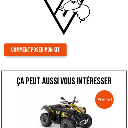
COMMENT POSER MON KIT
ça peut aussi vous intéresser
Promo !