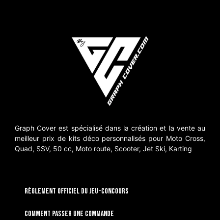
Graph Cover est spécialisé dans la création et la vente au
meilleur prix de kits déco personnalisés pour Moto Cross,
Quad, SSV, 50 cc, Moto route, Scooter, Jet Ski, Karting
RÈGLEMENT OFFICIEL DU JEU-CONCOURS
Comment passer une commande