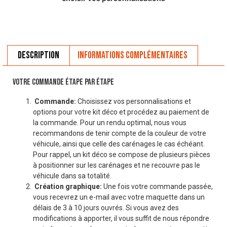
Description
Informations complémentaires
VOTRE COMMANDE ÉTAPE PAR ÉTAPE
Commande:
Choisissez vos personnalisations et
options pour votre kit déco et procédez au paiement de
la commande. Pour un rendu optimal, nous vous
recommandons de tenir compte de la couleur de votre
véhicule, ainsi que celle des carénages le cas échéant.
Pour rappel, un kit déco se compose de plusieurs pièces
à positionner sur les carénages et ne recouvre pas le
véhicule dans sa totalité.
Création graphique:
Une fois votre commande passée,
vous recevrez un e-mail avec votre maquette dans un
délais de 3 à 10 jours ouvrés. Si vous avez des
modifications à apporter, il vous suffit de nous répondre