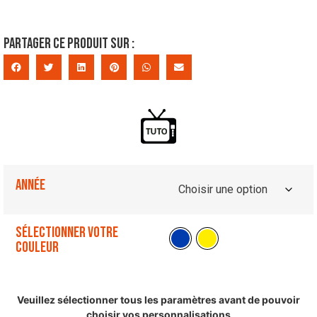
Partager ce produit sur :
Année
Sélectionner votre
couleur
Veuillez sélectionner tous les paramètres avant de pouvoir
choisir vos personnalisations