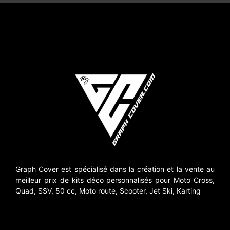
Graph Cover est spécialisé dans la création et la vente au
meilleur prix de kits déco personnalisés pour Moto Cross,
Quad, SSV, 50 cc, Moto route, Scooter, Jet Ski, Karting