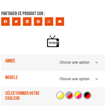
Partager ce produit sur :
Année
Modèle
Sélectionner votre
couleur