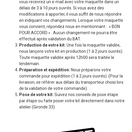
vous recevrez un e-mail avec votre maquette dans un
délais de 3 à 10 jours ouvrés. Si vous avez des
modifications à apporter, il vous suffit de nous répondre
en indiquant vos changements. Lorsque votre maquette
vous convient, répondez nous en mentionnant : » BON
POUR ACCORD « . Aucun changement ne pourra être
effectué après validation du BAT.
Production de votre kit:
Une fois la maquette validée,
nous lançons votre kit en production (1 à 2 jours ouvrés).
Toute maquette validée après 12h00 sera traitée le
lendemain.
Préparation et expédition:
Nous préparons votre
commande pour expédition (1 à 2 jours ouvrés). (Pour la
livraison, se référer aux délais du transporteur choisi lors
de la validation de votre commande).
Pose de votre kit:
Suivez nos conseils de pose étape
par étape ou faite poser votre kit directement dans notre
atelier (Gironde 33).