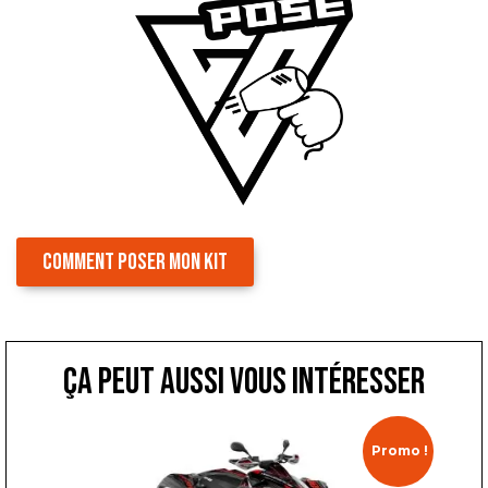
COMMENT POSER MON KIT
ça peut aussi vous intéresser
Promo !