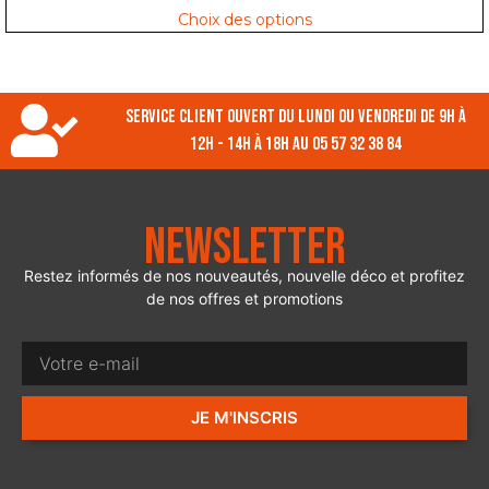
Choix des options
Service client ouvert du lundi ou vendredi de 9h à
12h - 14h à 18h au 05 57 32 38 84
Newsletter
Restez informés de nos nouveautés, nouvelle déco et profitez
de nos offres et promotions
JE M'INSCRIS