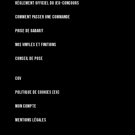
RÈGLEMENT OFFICIEL DU JEU-CONCOURS
Comment passer une commande
Prise de gabarit
Nos vinyles et finitions
Conseil de pose
CGV
Politique de cookies (EU)
Mon compte
Mentions légales