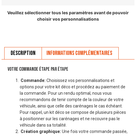
Veuillez sélectionner tous les paramètres avant de pouvoir
choisir vos personnalisations
Description
Informations complémentaires
VOTRE COMMANDE ÉTAPE PAR ÉTAPE
Commande:
Choisissez vos personnalisations et
options pour votre kit déco et procédez au paiement de
la commande. Pour un rendu optimal, nous vous
recommandons de tenir compte de la couleur de votre
véhicule, ainsi que celle des carénages le cas échéant.
Pour rappel, un kit déco se compose de plusieurs pièces
à positionner sur les carénages et ne recouvre pas le
véhicule dans sa totalité.
Création graphique:
Une fois votre commande passée,