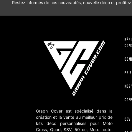
Restez informés de nos nouveautés, nouvelle déco et profitez
RÈGL
CON
Com
Pris
Nos 
Cons
Graph Cover est spécialisé dans la
création et la vente au meilleur prix de
CGV
kits déco personnalisés pour Moto
Cross, Quad, SSV, 50 cc, Moto route,