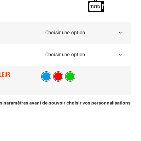
leur
les paramètres avant de pouvoir choisir vos personnalisations