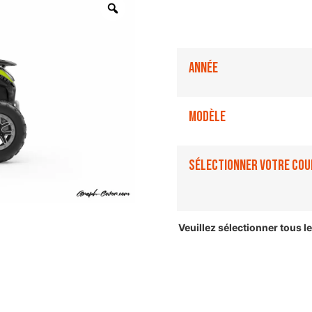
Année
Modèle
Sélectionner votre cou
Veuillez sélectionner tous 