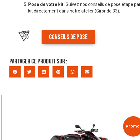
Pose de votre kit:
Suivez nos conseils de pose étape par
kit directement dans notre atelier (Gironde 33).
CONSEILS DE POSE
Partager ce produit sur :
Promo 