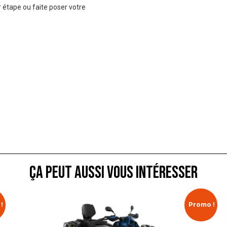
 étape ou faite poser votre
ça peut aussi vous intéresser
!
Promo !