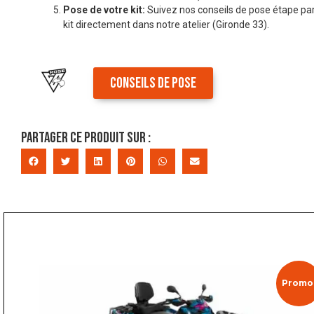
Pose de votre kit:
Suivez nos conseils de pose étape par
kit directement dans notre atelier (Gironde 33).
CONSEILS DE POSE
Partager ce produit sur :
Promo 