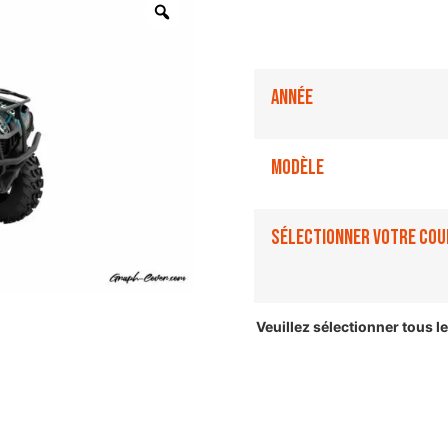
Année
Modèle
Sélectionner votre cou
Veuillez sélectionner tous 