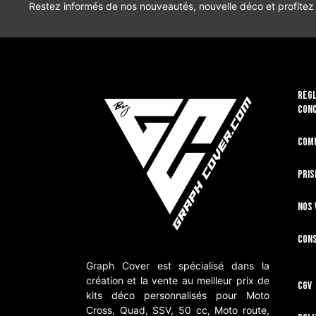
Restez informés de nos nouveautés, nouvelle déco et profitez
RÈGL
CON
Com
Pris
Nos 
Cons
Graph Cover est spécialisé dans la
création et la vente au meilleur prix de
CGV
kits déco personnalisés pour Moto
Cross, Quad, SSV, 50 cc, Moto route,