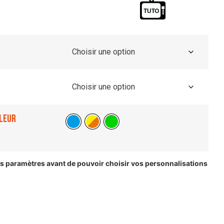
leur
les paramètres avant de pouvoir choisir vos personnalisations