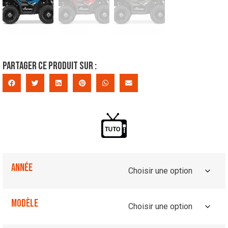
Partager ce produit sur :
Année
Modèle