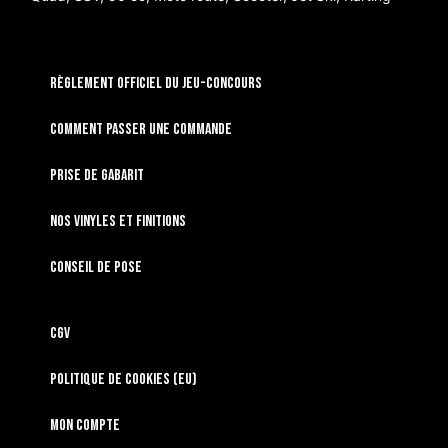
RÈGLEMENT OFFICIEL DU JEU-CONCOURS
Comment passer une commande
Prise de gabarit
Nos vinyles et finitions
Conseil de pose
CGV
Politique de cookies (EU)
Mon compte