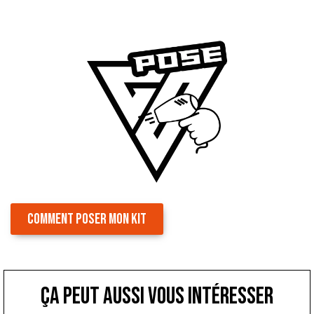
COMMENT POSER MON KIT
ça peut aussi vous intéresser