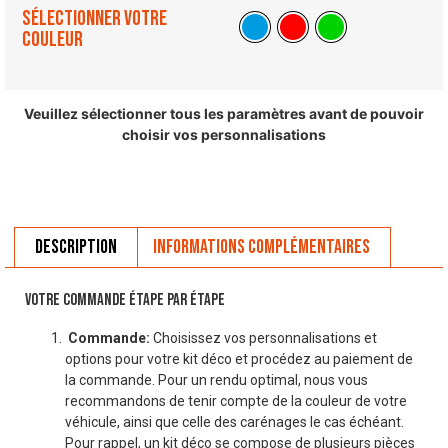
Sélectionner votre
couleur
Veuillez sélectionner tous les paramètres avant de pouvoir
choisir vos personnalisations
Description
Informations complémentaires
VOTRE COMMANDE ÉTAPE PAR ÉTAPE
Commande:
Choisissez vos personnalisations et
options pour votre kit déco et procédez au paiement de
la commande. Pour un rendu optimal, nous vous
recommandons de tenir compte de la couleur de votre
véhicule, ainsi que celle des carénages le cas échéant.
Pour rappel, un kit déco se compose de plusieurs pièces