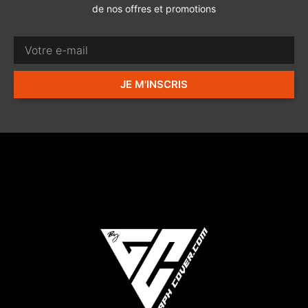
de nos offres et promotions
JE M'INSCRIS