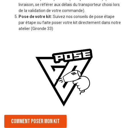
livraison, se référer aux délais du transporteur choisi lors
de la validation de votre commande).
Pose de votre kit:
Suivez nos conseils de pose étape
par étape ou faite poser votre kit directement dans notre
atelier (Gironde 33)
COMMENT POSER MON KIT