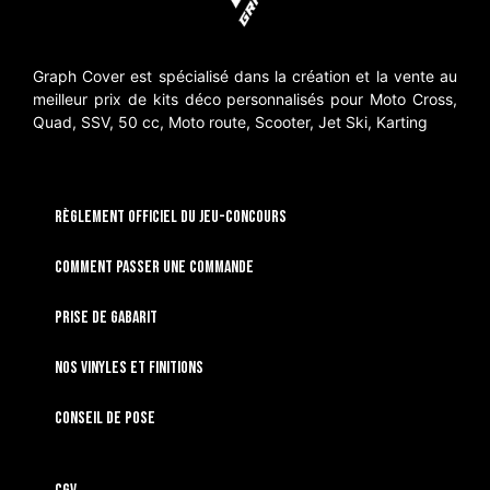
Graph Cover est spécialisé dans la création et la vente au
meilleur prix de kits déco personnalisés pour Moto Cross,
Quad, SSV, 50 cc, Moto route, Scooter, Jet Ski, Karting
RÈGLEMENT OFFICIEL DU JEU-CONCOURS
Comment passer une commande
Prise de gabarit
Nos vinyles et finitions
Conseil de pose