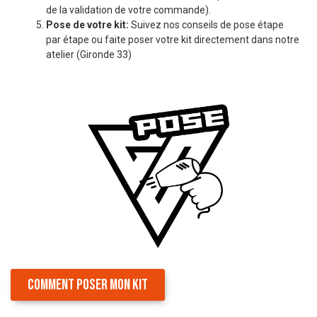
de la validation de votre commande).
Pose de votre kit:
Suivez nos conseils de pose étape
par étape ou faite poser votre kit directement dans notre
atelier (Gironde 33)
COMMENT POSER MON KIT