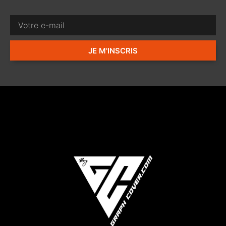
JE M'INSCRIS