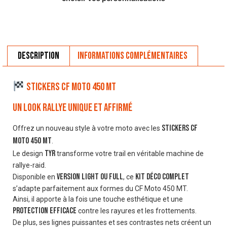
Description
Informations complémentaires
Stickers CF Moto 450 MT
Un look rallye unique et affirmé
stickers CF
Offrez un nouveau style à votre moto avec les
Moto 450 MT
.
Tyr
Le design
transforme votre trail en véritable machine de
rallye-raid.
version Light ou Full
kit déco complet
Disponible en
, ce
s’adapte parfaitement aux formes du CF Moto 450 MT.
Ainsi, il apporte à la fois une touche esthétique et une
protection efficace
contre les rayures et les frottements.
De plus, ses lignes puissantes et ses contrastes nets créent un