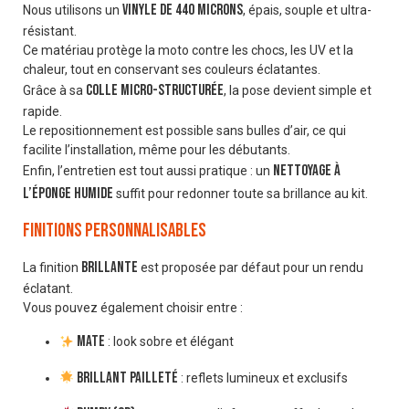
vinyle de 440 microns
Nous utilisons un
, épais, souple et ultra-
résistant.
Ce matériau protège la moto contre les chocs, les UV et la
chaleur, tout en conservant ses couleurs éclatantes.
colle micro-structurée
Grâce à sa
, la pose devient simple et
rapide.
Le repositionnement est possible sans bulles d’air, ce qui
facilite l’installation, même pour les débutants.
nettoyage à
Enfin, l’entretien est tout aussi pratique : un
l’éponge humide
suffit pour redonner toute sa brillance au kit.
Finitions personnalisables
brillante
La finition
est proposée par défaut pour un rendu
éclatant.
Vous pouvez également choisir entre :
Mate
: look sobre et élégant
Brillant pailleté
: reflets lumineux et exclusifs