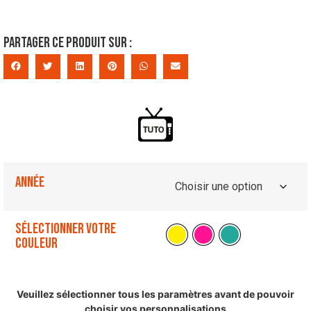
Partager ce produit sur :
Année
Sélectionner votre
couleur
Veuillez sélectionner tous les paramètres avant de pouvoir
choisir vos personnalisations