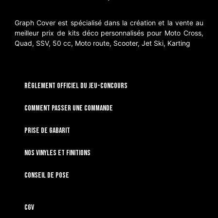
Graph Cover est spécialisé dans la création et la vente au
meilleur prix de kits déco personnalisés pour Moto Cross,
Quad, SSV, 50 cc, Moto route, Scooter, Jet Ski, Karting
RÈGLEMENT OFFICIEL DU JEU-CONCOURS
Comment passer une commande
Prise de gabarit
Nos vinyles et finitions
Conseil de pose
CGV