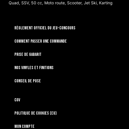
Quad, SSV, 50 cc, Moto route, Scooter, Jet Ski, Karting
RÈGLEMENT OFFICIEL DU JEU-CONCOURS
Comment passer une commande
Prise de gabarit
Nos vinyles et finitions
Conseil de pose
CGV
Politique de cookies (EU)
Mon compte