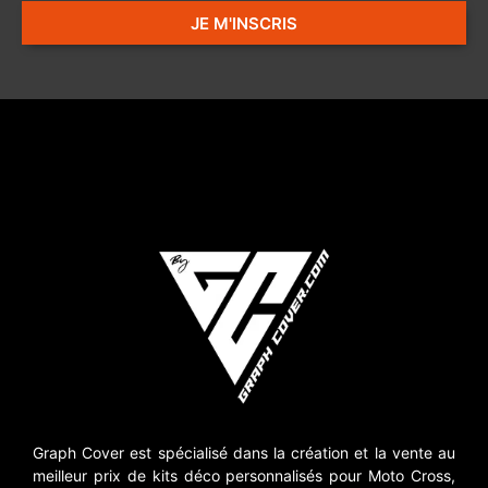
JE M'INSCRIS
Graph Cover est spécialisé dans la création et la vente au
meilleur prix de kits déco personnalisés pour Moto Cross,