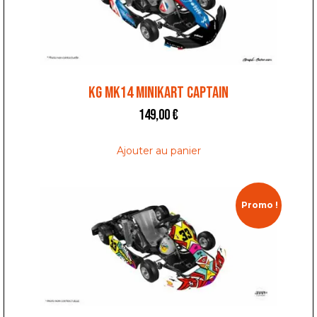
KG MK14 MINIKART CAPTAIN
149,00
€
Ajouter au panier
Promo !