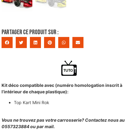
Partager ce produit sur :
Kit déco compatible avec (numéro homologation inscrit à
l’intérieur de chaque plastique):
Top Kart Mini Rok
Vous ne trouvez pas votre carrosserie? Contactez nous au
0557323884 ou par mail.