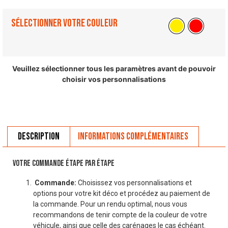
Sélectionner votre couleur
Veuillez sélectionner tous les paramètres avant de pouvoir
choisir vos personnalisations
Description
Informations complémentaires
VOTRE COMMANDE ÉTAPE PAR ÉTAPE
Commande:
Choisissez vos personnalisations et
options pour votre kit déco et procédez au paiement de
la commande. Pour un rendu optimal, nous vous
recommandons de tenir compte de la couleur de votre
véhicule, ainsi que celle des carénages le cas échéant.