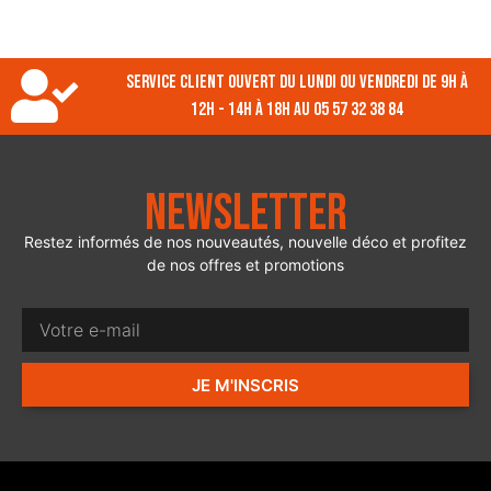
Service client ouvert du lundi ou vendredi de 9h à
12h - 14h à 18h au 05 57 32 38 84
Newsletter
Restez informés de nos nouveautés, nouvelle déco et profitez
de nos offres et promotions
JE M'INSCRIS