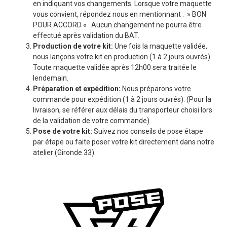
en indiquant vos changements. Lorsque votre maquette
vous convient, répondez nous en mentionnant : » BON
POUR ACCORD « . Aucun changement ne pourra être
effectué après validation du BAT.
Production de votre kit:
Une fois la maquette validée,
nous lançons votre kit en production (1 à 2 jours ouvrés).
Toute maquette validée après 12h00 sera traitée le
lendemain.
Préparation et expédition:
Nous préparons votre
commande pour expédition (1 à 2 jours ouvrés). (Pour la
livraison, se référer aux délais du transporteur choisi lors
de la validation de votre commande).
Pose de votre kit:
Suivez nos conseils de pose étape
par étape ou faite poser votre kit directement dans notre
atelier (Gironde 33).