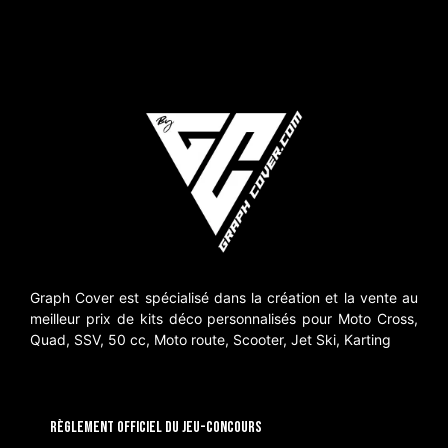
Graph Cover est spécialisé dans la création et la vente au
meilleur prix de kits déco personnalisés pour Moto Cross,
Quad, SSV, 50 cc, Moto route, Scooter, Jet Ski, Karting
RÈGLEMENT OFFICIEL DU JEU-CONCOURS