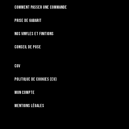
Comment passer une commande
Prise de gabarit
Nos vinyles et finitions
Conseil de pose
CGV
Politique de cookies (EU)
Mon compte
Mentions légales