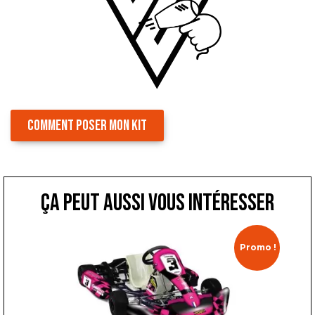
COMMENT POSER MON KIT
ça peut aussi vous intéresser
Promo !