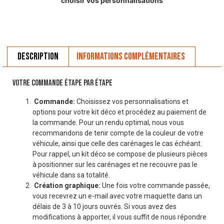
choisir vos personnalisations
Description
Informations complémentaires
VOTRE COMMANDE ÉTAPE PAR ÉTAPE
Commande:
Choisissez vos personnalisations et
options pour votre kit déco et procédez au paiement de
la commande. Pour un rendu optimal, nous vous
recommandons de tenir compte de la couleur de votre
véhicule, ainsi que celle des carénages le cas échéant.
Pour rappel, un kit déco se compose de plusieurs pièces
à positionner sur les carénages et ne recouvre pas le
véhicule dans sa totalité.
Création graphique:
Une fois votre commande passée,
vous recevrez un e-mail avec votre maquette dans un
délais de 3 à 10 jours ouvrés. Si vous avez des
modifications à apporter, il vous suffit de nous répondre