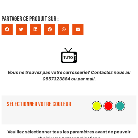
Partager ce produit sur :
Vous ne trouvez pas votre carrosserie? Contactez nous au
0557323884 ou par mail.
Sélectionner votre couleur
Veuillez sélectionner tous les paramètres avant de pouvoir