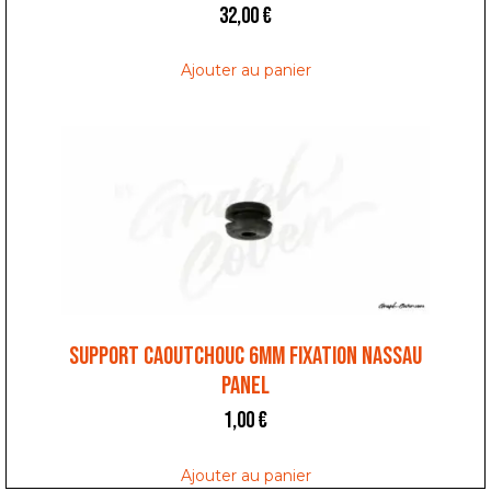
32,00
€
Ajouter au panier
SUPPORT CAOUTCHOUC 6MM FIXATION NASSAU
PANEL
1,00
€
Ajouter au panier