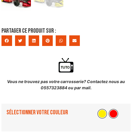
Partager ce produit sur :
Vous ne trouvez pas votre carrosserie? Contactez nous au
0557323884 ou par mail.
Sélectionner votre couleur