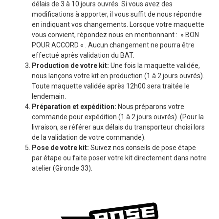
délais de 3 à 10 jours ouvrés. Si vous avez des
modifications à apporter, il vous suffit de nous répondre
en indiquant vos changements. Lorsque votre maquette
vous convient, répondez nous en mentionnant : » BON
POUR ACCORD « . Aucun changement ne pourra être
effectué après validation du BAT.
Production de votre kit:
Une fois la maquette validée,
nous lançons votre kit en production (1 à 2 jours ouvrés).
Toute maquette validée après 12h00 sera traitée le
lendemain.
Préparation et expédition:
Nous préparons votre
commande pour expédition (1 à 2 jours ouvrés). (Pour la
livraison, se référer aux délais du transporteur choisi lors
de la validation de votre commande).
Pose de votre kit:
Suivez nos conseils de pose étape
par étape ou faite poser votre kit directement dans notre
atelier (Gironde 33).