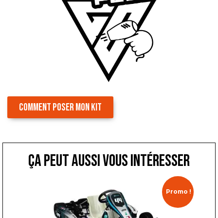
COMMENT POSER MON KIT
ça peut aussi vous intéresser
Promo !