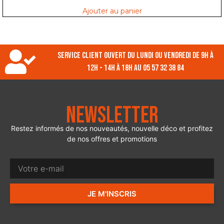
Ajouter au panier
Service client ouvert du lundi ou vendredi de 9h à
12h - 14h à 18h au 05 57 32 38 84
Newsletter
Restez informés de nos nouveautés, nouvelle déco et profitez
de nos offres et promotions
JE M'INSCRIS