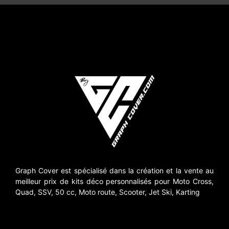
Graph Cover est spécialisé dans la création et la vente au
meilleur prix de kits déco personnalisés pour Moto Cross,
Quad, SSV, 50 cc, Moto route, Scooter, Jet Ski, Karting