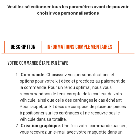
Veuillez sélectionner tous les paramètres avant de pouvoir
choisir vos personnalisations
Description
Informations complémentaires
VOTRE COMMANDE ÉTAPE PAR ÉTAPE
Commande:
Choisissez vos personnalisations et
options pour votre kit déco et procédez au paiement de
la commande. Pour un rendu optimal, nous vous
recommandons de tenir compte de la couleur de votre
véhicule, ainsi que celle des carénages le cas échéant.
Pour rappel, un kit déco se compose de plusieurs pièces
à positionner sur les carénages et ne recouvre pas le
véhicule dans sa totalité.
Création graphique:
Une fois votre commande passée,
vous recevrez un e-mail avec votre maquette dans un