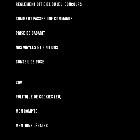
RÈGLEMENT OFFICIEL DU JEU-CONCOURS
Comment passer une commande
Prise de gabarit
Nos vinyles et finitions
Conseil de pose
CGV
Politique de cookies (EU)
Mon compte
Mentions légales